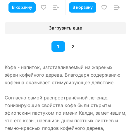
В корзину
В корзину
Загрузить еще
1
2
Кофе - напиток, изготавливаемый из жареных
зёрен кофейного дерева. Благодаря содержанию
кофеина оказывает стимулирующее действие.
Согласно самой распространённой легенде,
тонизирующие свойства кофе были открыты
эфиопским пастухом по имени Калди, заметившим,
что его козы, наевшись днем плотных листьев и
темно-красных плодов кофейного дерева,