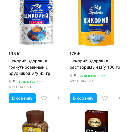
195 ₽
175 ₽
Цикорий Здоровье
Цикорий Здоровье
гранулированный с
растворимый м/у 100 гр
брусникой м/у 85 гр
0
Есть в наличии
Арт.
0044120
0
Есть в наличии
Арт.
0044121
В корзину
В корзину