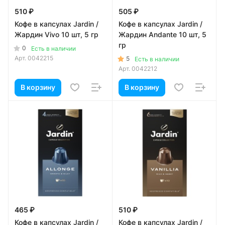
510 ₽
505 ₽
Кофе в капсулах Jardin /
Кофе в капсулах Jardin /
Жардин Vivo 10 шт, 5 гр
Жардин Andante 10 шт, 5
гр
0
Есть в наличии
Арт.
0042215
5
Есть в наличии
Арт.
0042212
В корзину
В корзину
465 ₽
510 ₽
Кофе в капсулах Jardin /
Кофе в капсулах Jardin /