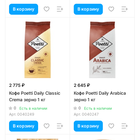
В корзину
В корзину
2 775 ₽
2 645 ₽
Кофе Poetti Daily Classic
Кофе Poetti Daily Arabica
Crema зерно 1 кг
зерно 1 кг
0
0
Есть в наличии
Есть в наличии
Арт.
0040249
Арт.
0040247
В корзину
В корзину