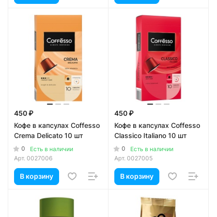
450 ₽
450 ₽
Кофе в капсулах Coffesso
Кофе в капсулах Coffesso
Crema Delicato 10 шт
Classico Italiano 10 шт
0
0
Есть в наличии
Есть в наличии
Арт.
0027006
Арт.
0027005
В корзину
В корзину