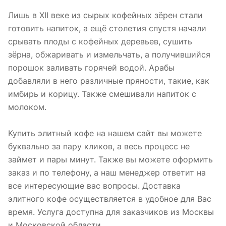
Лишь в XII веке из сырых кофейных зёрен стали
готовить напиток, а ещё столетия спустя начали
срывать плоды с кофейных деревьев, сушить
зёрна, обжаривать и измельчать, а получившийся
порошок заливать горячей водой. Арабы
добавляли в него различные пряности, такие, как
имбирь и корицу. Также смешивали напиток с
молоком.
Купить элитный кофе на нашем сайт вы можете
буквально за пару кликов, а весь процесс не
займет и пары минут. Также вы можете оформить
заказ и по телефону, а наш менеджер ответит на
все интересующие вас вопросы. Доставка
элитного кофе осуществляется в удобное для Вас
время. Услуга доступна для заказчиков из Москвы
и Московской области.