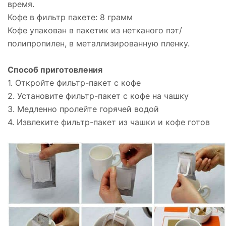
время.
Кофе в фильтр пакете: 8 грамм
Кофе упакован в пакетик из нетканого пэт/
полипропилен, в металлизированную пленку.
Способ приготовления
1. Откройте фильтр-пакет с кофе
2. Установите фильтр-пакет с кофе на чашку
3. Медленно пролейте горячей водой
4. Извлеките фильтр-пакет из чашки и кофе готов