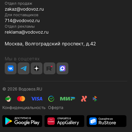
Отдел продаж
zakaz@vodovoz.ru
Для поставщиков
714@vodovoz.ru
Отдел рекламы
reklama@vodovoz.ru
Москва, Волгоградский проспект, д.42
Мы в соцсетях
© 2026 Водовоз.RU
Конфиденциальность
Оферта