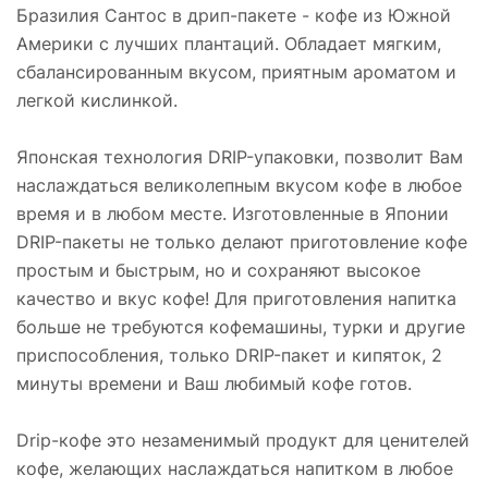
Бразилия Сантос в дрип-пакете - кофе из Южной
Америки с лучших плантаций. Обладает мягким,
сбалансированным вкусом, приятным ароматом и
легкой кислинкой.
Японская технология DRIP-упаковки, позволит Вам
наслаждаться великолепным вкусом кофе в любое
время и в любом месте. Изготовленные в Японии
DRIP-пакеты не только делают приготовление кофе
простым и быстрым, но и сохраняют высокое
качество и вкус кофе! Для приготовления напитка
больше не требуются кофемашины, турки и другие
приспособления, только DRIP-пакет и кипяток, 2
минуты времени и Ваш любимый кофе готов.
Drip-кофе это незаменимый продукт для ценителей
кофе, желающих наслаждаться напитком в любое