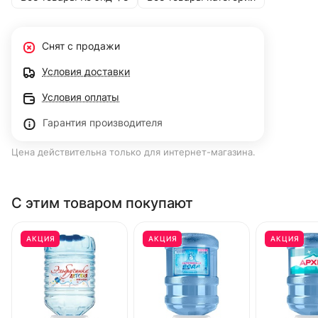
Снят с продажи
Условия доставки
Условия оплаты
Гарантия производителя
Цена действительна только для интернет-магазина.
С этим товаром покупают
АКЦИЯ
АКЦИЯ
АКЦИЯ