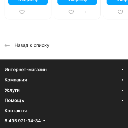
Назад к списку
Интернет-магазин
Компания
Услуги
Помощь
Контакты
8 495 921-34-34