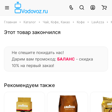
Главная
Каталог
Чай, Кофе, Какао
Кофе
LavAzza
Этот товар закончился
Не спешите покидать нас!
Дарим вам промокод:
БАЛАНС
- скидка
10% на первый заказ!
Рекомендуем также