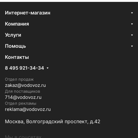
Интернет-магазин
Компания
Услуги
Помощь
Контакты
8 495 921-34-34
Отдел продаж
zakaz@vodovoz.ru
Для поставщиков
714@vodovoz.ru
Отдел рекламы
reklama@vodovoz.ru
Москва, Волгоградский проспект, д.42
Мы в соцсетях