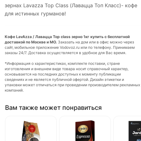
зернах Lavazza Top Class (Лавацца Топ Класс)- кофе
для истинных гурманов!
Кофе LavAzza / Лавацца Top class зерно 1кг купить с бесплатной
доставкой по Москве и МО.
Заказать на дом или в офис можно через
сайт, мобильное приложение Vodovoz.ru или по телефону. Принимаем
заказы 24/7. Доставка осуществляется в удобное для Вас время.
*Информация о характеристиках, комплекте поставки, стране
изготовления и внешнем виде товара носит справочный характер,
основывается на последних доступных к моменту публикации
сведениях и не является публичной офертой. Дизайн этикетки и
упаковки может отличаться при проведении производителем рекламных
компаний.
Вам также может понравиться