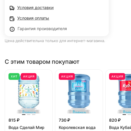
Условия доставки
Условия оплаты
Гарантия производителя
Цена действительна только для интернет-магазина.
С этим товаром покупают
ХИТ
АКЦИЯ
АКЦИЯ
АКЦИЯ
815 ₽
730 ₽
820 ₽
Вода Сделай Мир
Королевская вода
Вода Куба