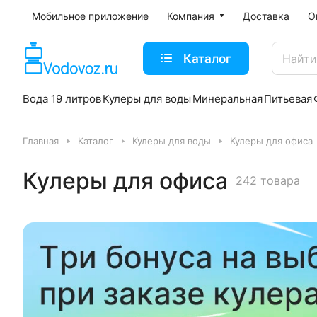
Мобильное приложение
Компания
Доставка
О
Каталог
Вода 19 литров
Кулеры для воды
Минеральная
Питьевая
Главная
Каталог
Кулеры для воды
Кулеры для офиса
Кулеры для офиса
242 товара