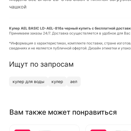
чашкой
Кулер AEL BASIC LD-AEL-816a черный купить с бесплатной доставк
Принимаем заказы 24/7. Доставка осуществляется в удобное для Вас
*Информация о характеристиках, комплекте поставки, стране изгото
сведениях и не является публичной офертой. Дизайн этикетки и упа
Ищут по запросам
кулер для воды
кулер
аел
Вам также может понравиться