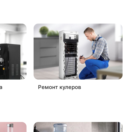
а
Ремонт кулеров