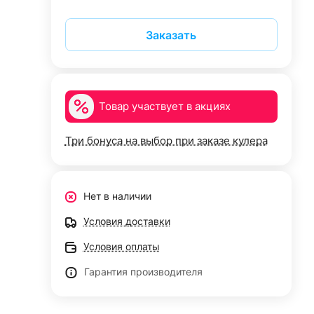
Заказать
Товар участвует в акциях
Три бонуса на выбор при заказе кулера
Нет в наличии
Условия доставки
Условия оплаты
Гарантия производителя