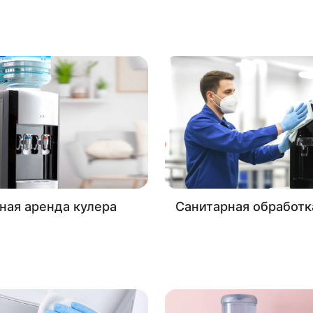
ная аренда кулера
Санитарная обработк