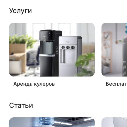
Услуги
Аренда кулеров
Бесплат
Статьи