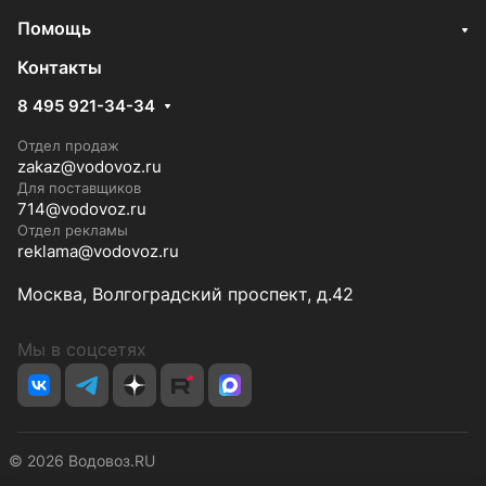
Помощь
Контакты
8 495 921-34-34
Отдел продаж
zakaz@vodovoz.ru
Для поставщиков
714@vodovoz.ru
Отдел рекламы
reklama@vodovoz.ru
Москва, Волгоградский проспект, д.42
Мы в соцсетях
© 2026 Водовоз.RU