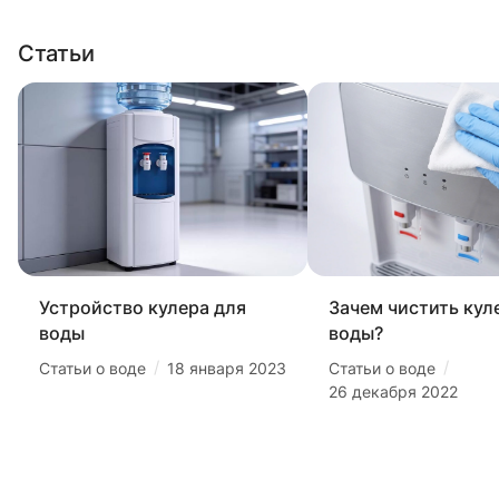
Статьи
Устройство кулера для
Зачем чистить кул
воды
воды?
/
/
Статьи о воде
18 января 2023
Статьи о воде
26 декабря 2022