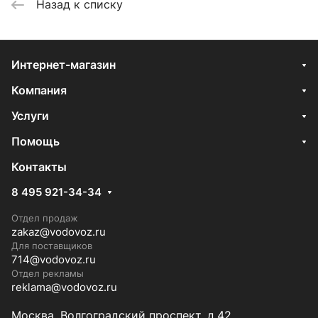
Назад к списку
Интернет-магазин
Компания
Услуги
Помощь
Контакты
8 495 921-34-34
Отдел продаж
zakaz@vodovoz.ru
Для поставщиков
714@vodovoz.ru
Отдел рекламы
reklama@vodovoz.ru
Москва, Волгоградский проспект, д.42