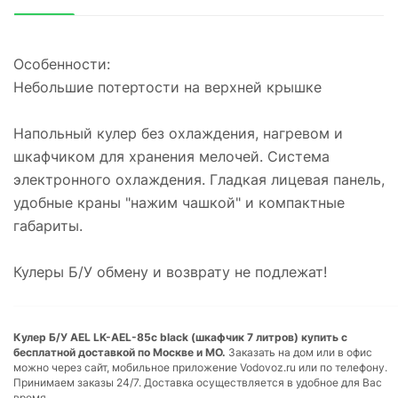
Особенности:
Небольшие потертости на верхней крышке
Напольный кулер без охлаждения, нагревом и
шкафчиком для хранения мелочей. Система
электронного охлаждения. Гладкая лицевая панель,
удобные краны "нажим чашкой" и компактные
габариты.
Кулеры Б/У обмену и возврату не подлежат!
Кулер Б/У AEL LK-AEL-85c black (шкафчик 7 литров) купить с
бесплатной доставкой по Москве и МО.
Заказать на дом или в офис
можно через сайт, мобильное приложение Vodovoz.ru или по телефону.
Принимаем заказы 24/7. Доставка осуществляется в удобное для Вас
время.