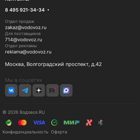
8 495 921-34-34
Отдел продаж
zakaz@vodovoz.ru
Для поставщиков
714@vodovoz.ru
Отдел рекламы
reklama@vodovoz.ru
Москва, Волгоградский проспект, д.42
Мы в соцсетях
© 2026 Водовоз.RU
Конфиденциальность
Оферта