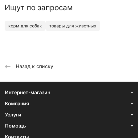
Ищут по запросам
корм для собак
товары для животных
Назад к списку
Интернет-магазин
Компания
Услуги
Помощь
Контакты