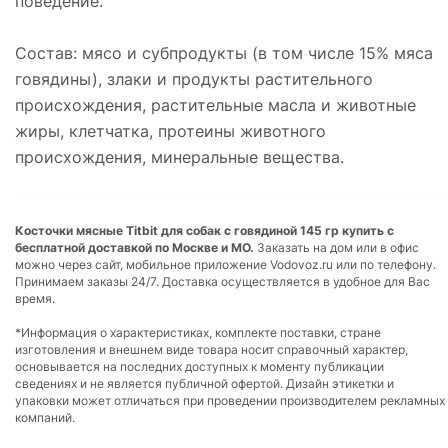
поведение.
Состав: мясо и субпродукты (в том числе 15% мяса
говядины), злаки и продукты растительного
происхождения, растительные масла и животные
жиры, клетчатка, протеины животного
происхождения, минеральные вещества.
Косточки мясные Titbit для собак с говядиной 145 гр купить с
бесплатной доставкой по Москве и МО.
Заказать на дом или в офис
можно через сайт, мобильное приложение Vodovoz.ru или по телефону.
Принимаем заказы 24/7. Доставка осуществляется в удобное для Вас
время.
*Информация о характеристиках, комплекте поставки, стране
изготовления и внешнем виде товара носит справочный характер,
основывается на последних доступных к моменту публикации
сведениях и не является публичной офертой. Дизайн этикетки и
упаковки может отличаться при проведении производителем рекламных
компаний.