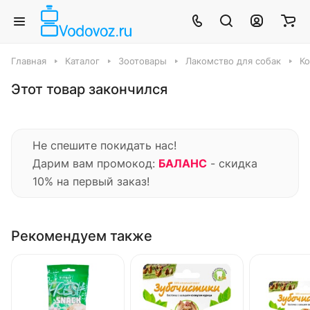
Главная
Каталог
Зоотовары
Лакомство для собак
Ко
Этот товар закончился
Не спешите покидать нас!
Дарим вам промокод:
БАЛАНС
- скидка
10% на первый заказ!
Рекомендуем также