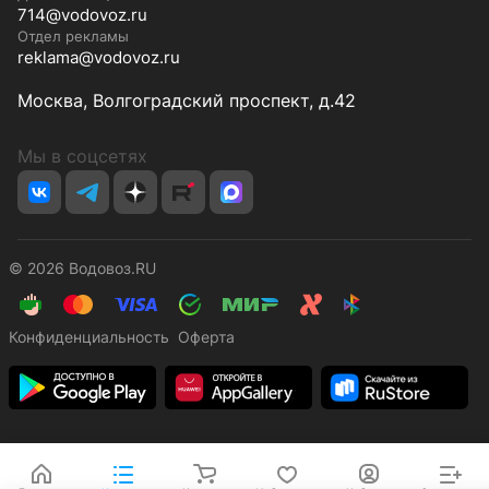
714@vodovoz.ru
Отдел рекламы
reklama@vodovoz.ru
Москва, Волгоградский проспект, д.42
Мы в соцсетях
© 2026 Водовоз.RU
Конфиденциальность
Оферта