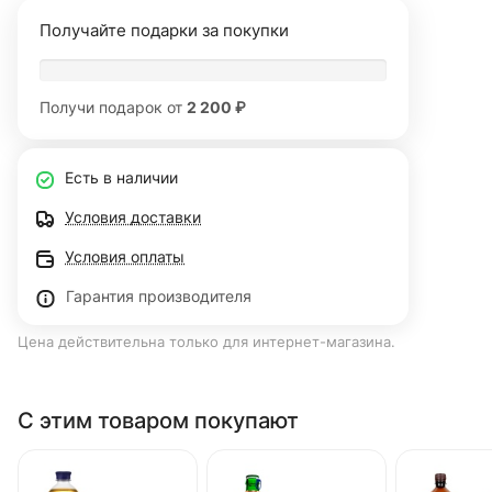
Получайте подарки за покупки
Получи подарок от
2 200 ₽
Есть в наличии
Условия доставки
Условия оплаты
Гарантия производителя
Цена действительна только для интернет-магазина.
С этим товаром покупают