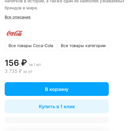
напитков в истории, а также один из наиболее узнаваемых
брендов в мире.
Все описание
Все товары Coca-Cola
Все товары категории
156 ₽
за 1 шт
3 735 ₽
за уп
В корзину
Купить в 1 клик