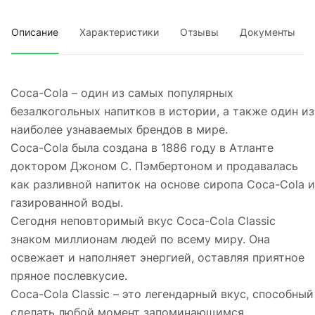
Описание
Характеристики
Отзывы
Документы
Coca-Cola – один из самых популярных
безалкогольных напитков в истории, а также один из
наиболее узнаваемых брендов в мире.
Coca-Cola была создана в 1886 году в Атланте
доктором Джоном С. Пэмбертоном и продавалась
как разливной напиток на основе сиропа Coca-Cola и
газированной воды.
Сегодня неповторимый вкус Coca-Cola Classic
знаком миллионам людей по всему миру. Она
освежает и наполняет энергией, оставляя приятное
пряное послевкусие.
Coca-Cola Classic – это легендарный вкус, способный
сделать любой момент запоминающимся.