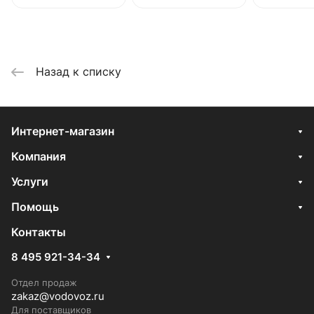
Назад к списку
Интернет-магазин
Компания
Услуги
Помощь
Контакты
8 495 921-34-34
Отдел продаж
zakaz@vodovoz.ru
Для поставщиков