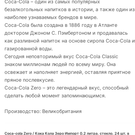
Coca-Cola – один из самых популярных
безалкогольных напитков в истории, а также один из
наиболее узнаваемых брендов в мире.
Coca-Cola была создана в 1886 году в Атланте
доктором Джоном С. Пэмбертоном и продавалась
как разливной напиток на основе сиропа Coca-Cola и
газированной воды.
Сегодня неповторимый вкус Coca-Cola Classic
знаком миллионам людей по всему миру. Она
освежает и наполняет энергией, оставляя приятное
пряное послевкусие.
Coca-Cola Zero – это легендарный вкус, способный
сделать любой момент запоминающимся.
Производство: Великобритания
Coca-cola Zero / Кока Кола Зеро Импорт 0.2 литра, стекло, 24 шт. в