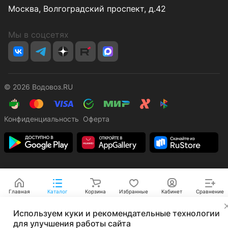
Москва, Волгоградский проспект, д.42
Мы в соцсетях
© 2026 Водовоз.RU
Конфиденциальность
Оферта
Главная
Каталог
Корзина
Избранные
Кабинет
Сравнение
✕
Используем куки и рекомендательные технологии
для улучшения работы сайта