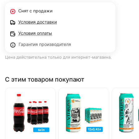
Снят с продажи
Условия доставки
Условия оплаты
Гарантия производителя
Цена действительна только для интернет-магазина.
С этим товаром покупают