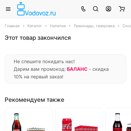
Главная
Каталог
Напитки
Лимонады, газировка
Coca
Этот товар закончился
Не спешите покидать нас!
Дарим вам промокод:
БАЛАНС
- скидка
10% на первый заказ!
Рекомендуем также