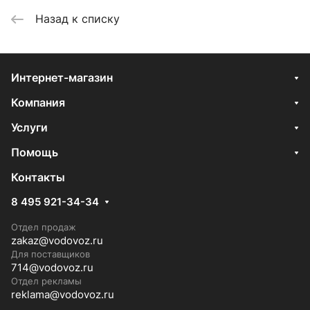
Назад к списку
Интернет-магазин
Компания
Услуги
Помощь
Контакты
8 495 921-34-34
Отдел продаж
zakaz@vodovoz.ru
Для поставщиков
714@vodovoz.ru
Отдел рекламы
reklama@vodovoz.ru