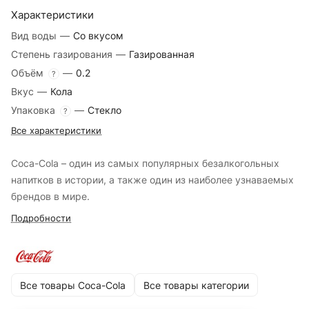
Характеристики
Вид воды
—
Со вкусом
Степень газирования
—
Газированная
Объём
—
0.2
?
Вкус
—
Кола
Упаковка
—
Стекло
?
Все характеристики
Coca-Cola – один из самых популярных безалкогольных
напитков в истории, а также один из наиболее узнаваемых
брендов в мире.
Подробности
Все товары Coca-Cola
Все товары категории