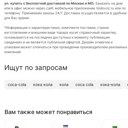
уп. купить с бесплатной доставкой по Москве и МО.
Заказать на дом
или в офис можно через сайт, мобильное приложение Vodovoz.ru или по
телефону. Принимаем заказы 24/7. Доставка осуществляется в удобное
для Вас время.
*Информация о характеристиках, комплекте поставки, стране
изготовления и внешнем виде товара носит справочный характер,
основывается на последних доступных к моменту публикации
сведениях и не является публичной офертой. Дизайн этикетки и
упаковки может отличаться при проведении производителем рекламных
компаний.
Ищут по запросам
coca-cola
кока кола
кола
coca cola
кока-кола
Вам также может понравиться