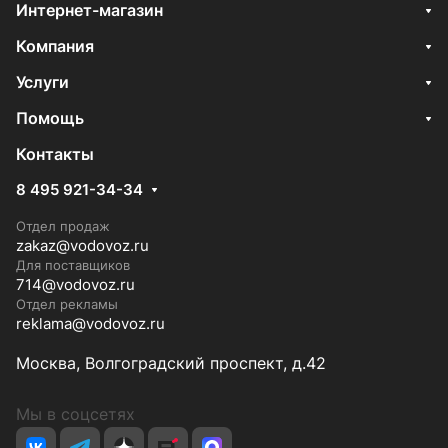
Интернет-магазин
Компания
Услуги
Помощь
Контакты
8 495 921-34-34
Отдел продаж
zakaz@vodovoz.ru
Для поставщиков
714@vodovoz.ru
Отдел рекламы
reklama@vodovoz.ru
Москва, Волгоградский проспект, д.42
Мы в соцсетях