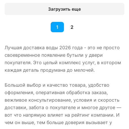
Загрузить еще
1
2
Лучшая доставка воды 2026 года - это не просто
своевременное появление бутыли у двери
покупателя. Это целый комплекс услуг, в котором
каждая деталь продумана до мелочей.
Большой выбор и качество товара, удобство
оформления, оперативная обработка заказа,
вежливое консультирование, условия и скорость
доставки, забота о покупателе и многое другое —
вот что напрямую влияет на рейтинг компании. И
чем он выше, тем больше доверия вызывает у