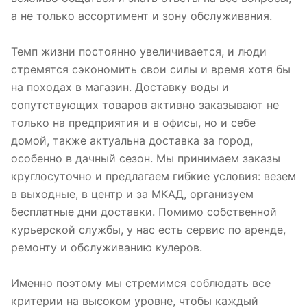
а не только ассортимент и зону обслуживания.
Темп жизни постоянно увеличивается, и люди
стремятся сэкономить свои силы и время хотя бы
на походах в магазин. Доставку воды и
сопутствующих товаров активно заказывают не
только на предприятия и в офисы, но и себе
домой, также актуальна доставка за город,
особенно в дачный сезон. Мы принимаем заказы
круглосуточно и предлагаем гибкие условия: везем
в выходные, в центр и за МКАД, организуем
бесплатные дни доставки. Помимо собственной
курьерской службы, у нас есть сервис по аренде,
ремонту и обслуживанию кулеров.
Именно поэтому мы стремимся соблюдать все
критерии на высоком уровне, чтобы каждый