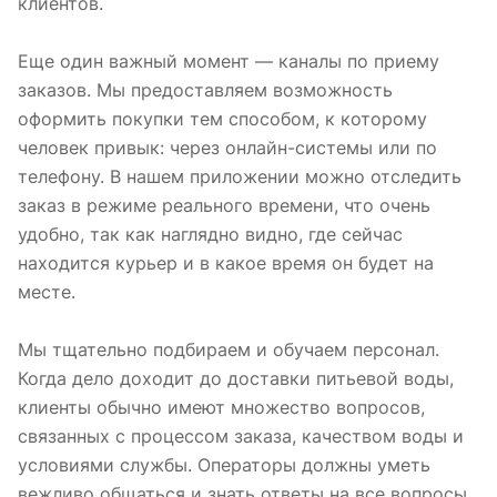
клиентов.
Еще один важный момент — каналы по приему
заказов. Мы предоставляем возможность
оформить покупки тем способом, к которому
человек привык: через онлайн-системы или по
телефону. В нашем приложении можно отследить
заказ в режиме реального времени, что очень
удобно, так как наглядно видно, где сейчас
находится курьер и в какое время он будет на
месте.
Мы тщательно подбираем и обучаем персонал.
Когда дело доходит до доставки питьевой воды,
клиенты обычно имеют множество вопросов,
связанных с процессом заказа, качеством воды и
условиями службы. Операторы должны уметь
вежливо общаться и знать ответы на все вопросы,