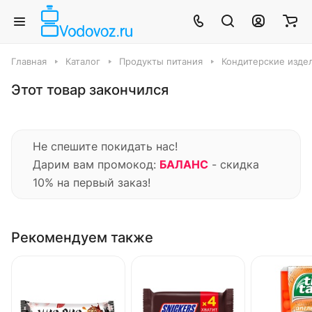
Главная
Каталог
Продукты питания
Кондитерские издел
Этот товар закончился
Не спешите покидать нас!
Дарим вам промокод:
БАЛАНС
- скидка
10% на первый заказ!
Рекомендуем также