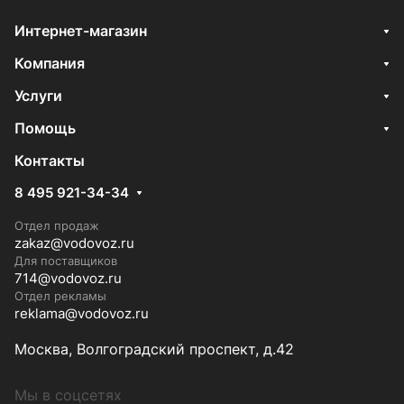
Интернет-магазин
Компания
Услуги
Помощь
Контакты
8 495 921-34-34
Отдел продаж
zakaz@vodovoz.ru
Для поставщиков
714@vodovoz.ru
Отдел рекламы
reklama@vodovoz.ru
Москва, Волгоградский проспект, д.42
Мы в соцсетях