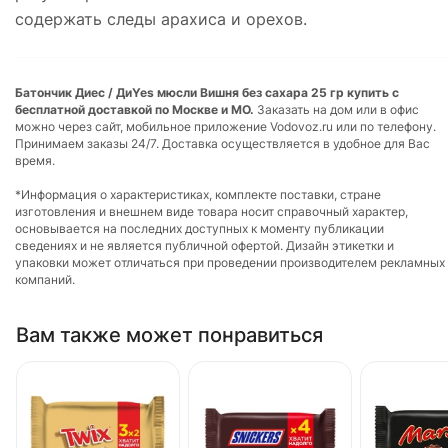
содержать следы арахиса и орехов.
Батончик Диес / ДиYes мюсли Вишня без сахара 25 гр купить с
бесплатной доставкой по Москве и МО.
Заказать на дом или в офис
можно через сайт, мобильное приложение Vodovoz.ru или по телефону.
Принимаем заказы 24/7. Доставка осуществляется в удобное для Вас
время.
*Информация о характеристиках, комплекте поставки, стране
изготовления и внешнем виде товара носит справочный характер,
основывается на последних доступных к моменту публикации
сведениях и не является публичной офертой. Дизайн этикетки и
упаковки может отличаться при проведении производителем рекламных
компаний.
Вам также может понравиться