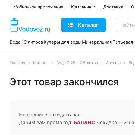
Мобильное приложение
Компания
Доставка
О
Каталог
Вода 19 литров
Кулеры для воды
Минеральная
Питьевая
Главная
Каталог
Вода 0.25 - 2.5 литра
Ascania
Вод
Этот товар закончился
Не спешите покидать нас!
Дарим вам промокод:
БАЛАНС
- скидка 10% на