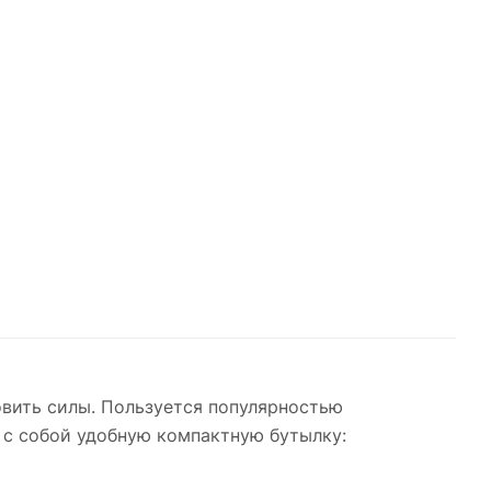
овить силы. Пользуется популярностью
 с собой удобную компактную бутылку: