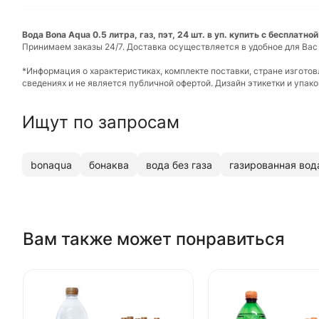
Вода Bona Aqua 0.5 литра, газ, пэт, 24 шт. в уп. купить с бесплатно
Принимаем заказы 24/7. Доставка осуществляется в удобное для Вас
*Информация о характеристиках, комплекте поставки, стране изгото
сведениях и не является публичной офертой. Дизайн этикетки и упа
Ищут по запросам
bonaqua
бонаква
вода без газа
газированная вод
Вам также может понравиться