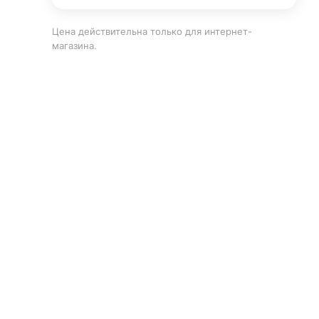
Цена действительна только для интернет-
магазина.