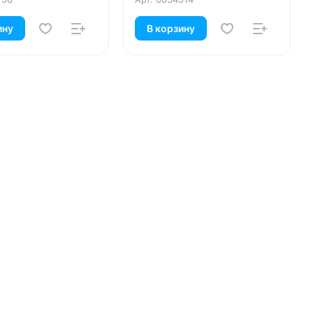
ину
В корзину