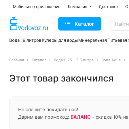
Мобильное приложение
Компания
Доставка
О
Каталог
Вода 19 литров
Кулеры для воды
Минеральная
Питьевая
Главная
Каталог
Вода 0.25 - 2.5 литра
Bona Aqua
Этот товар закончился
Не спешите покидать нас!
Дарим вам промокод:
БАЛАНС
- скидка 10% на