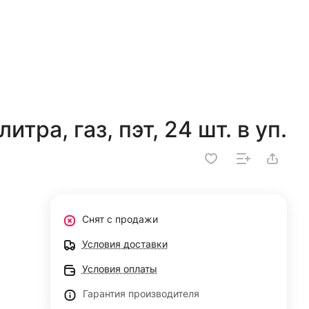
итра, газ, пэт, 24 шт. в уп.
Снят с продажи
Условия доставки
Условия оплаты
Гарантия производителя