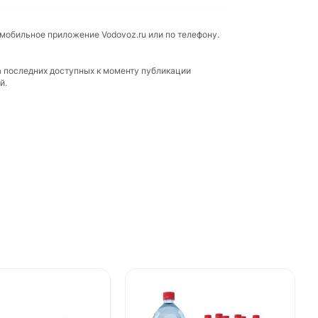
 мобильное приложение Vodovoz.ru или по телефону.
а последних доступных к моменту публикации
й.