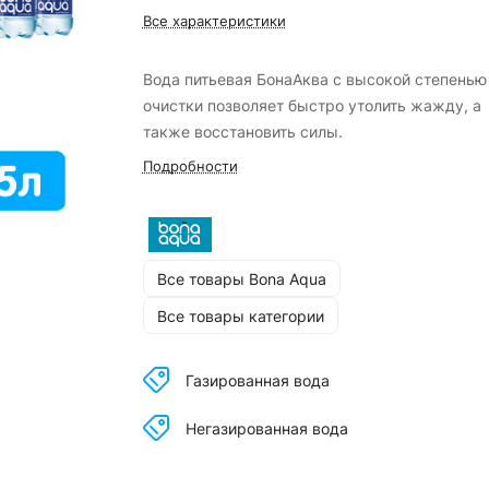
Все характеристики
Вода питьевая БонаАква с высокой степенью
очистки позволяет быстро утолить жажду, а
также восстановить силы.
Подробности
Все товары Bona Aqua
Все товары категории
Газированная вода
Негазированная вода