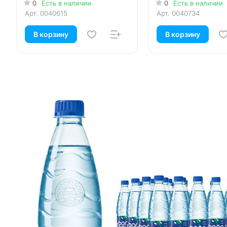
0
Есть в наличии
0
Есть в наличии
Арт.
0040615
Арт.
0040734
В корзину
В корзину