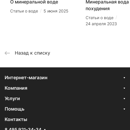
О минеральной воде
Минеральная вода
похудения
/
Статьи о воде
5 июня 2025
/
Статьи о воде
24 апреля 2023
Назад к списку
Интернет-магазин
Компания
Услуги
Помощь
Контакты
8 495 921-34-34