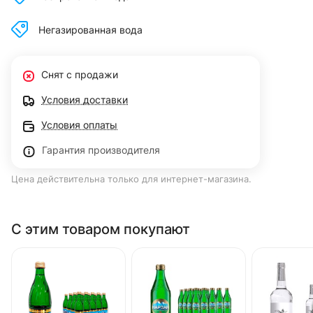
Негазированная вода
Снят с продажи
Условия доставки
Условия оплаты
Гарантия производителя
Цена действительна только для интернет-магазина.
С этим товаром покупают