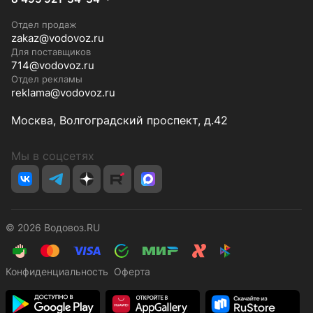
Отдел продаж
zakaz@vodovoz.ru
Для поставщиков
714@vodovoz.ru
Отдел рекламы
reklama@vodovoz.ru
Москва, Волгоградский проспект, д.42
Мы в соцсетях
© 2026 Водовоз.RU
Конфиденциальность
Оферта