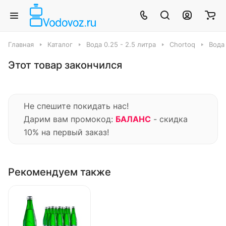
Главная
Каталог
Вода 0.25 - 2.5 литра
Chortoq
Вода 
Этот товар закончился
Не спешите покидать нас!
Дарим вам промокод:
БАЛАНС
- скидка
10% на первый заказ!
Рекомендуем также