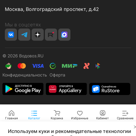
Москва, Волгоградский проспект, д.42
Мы в соцсетях
© 2026 Водовоз.RU
Конфиденциальность
Оферта
Главная
Каталог
Корзина
Избранные
Кабинет
Сравнение
✕
Используем куки и рекомендательные технологии