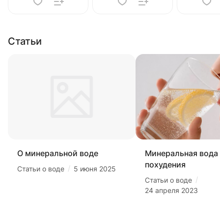
Статьи
О минеральной воде
Минеральная вода
похудения
/
Статьи о воде
5 июня 2025
/
Статьи о воде
24 апреля 2023