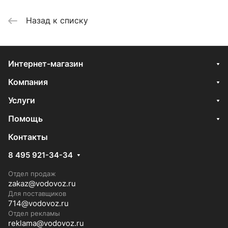
Назад к списку
Интернет-магазин
Компания
Услуги
Помощь
Контакты
8 495 921-34-34
Отдел продаж
zakaz@vodovoz.ru
Для поставщиков
714@vodovoz.ru
Отдел рекламы
reklama@vodovoz.ru