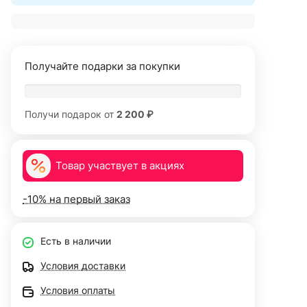
Получайте подарки за покупки
Получи подарок от
2 200 ₽
Товар участвует в акциях
-10% на первый заказ
Есть в наличии
Условия доставки
Условия оплаты