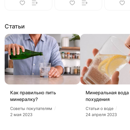
Статьи
Как правильно пить
Минеральная вода
минералку?
похудения
/
/
Советы покупателям
Статьи о воде
2 мая 2023
24 апреля 2023