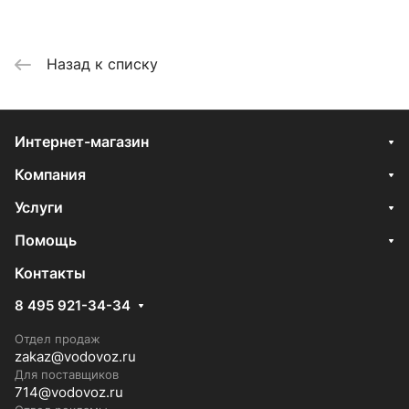
Назад к списку
Интернет-магазин
Компания
Услуги
Помощь
Контакты
8 495 921-34-34
Отдел продаж
zakaz@vodovoz.ru
Для поставщиков
714@vodovoz.ru