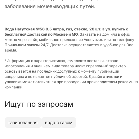
заболевания мочевыводящих путей.
Вода Нагутская №56 0.5 литра, газ, стекло, 20 шт. в уп. купить с
бесплатной доставкой по Москве и МО.
Заказать на дом или в офис
можно через сайт, мобильное приложение Vodovoz.ru или по телефону.
Принимаем заказы 24/7. Доставка осуществляется в удобное для Вас
время.
*Информация о характеристиках, комплекте поставки, стране
изготовления и внешнем виде товара носит справочный характер,
основывается на последних доступных к моменту публикации
сведениях и не является публичной офертой. Дизайн этикетки и
упаковки может отличаться при проведении производителем рекламных
компаний.
Ищут по запросам
газированная
вода с газом