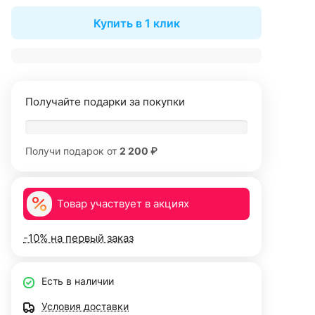
Купить в 1 клик
Получайте подарки за покупки
Получи подарок от
2 200 ₽
Товар участвует в акциях
-10% на первый заказ
Есть в наличии
Условия доставки