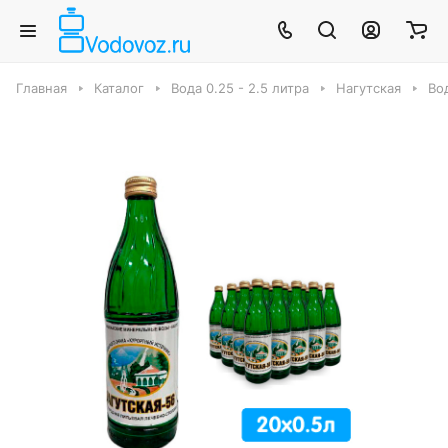
Главная
Каталог
Вода 0.25 - 2.5 литра
Нагутская
Вод