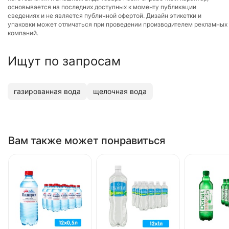
основывается на последних доступных к моменту публикации
сведениях и не является публичной офертой. Дизайн этикетки и
упаковки может отличаться при проведении производителем рекламных
компаний.
Ищут по запросам
газированная вода
щелочная вода
Вам также может понравиться