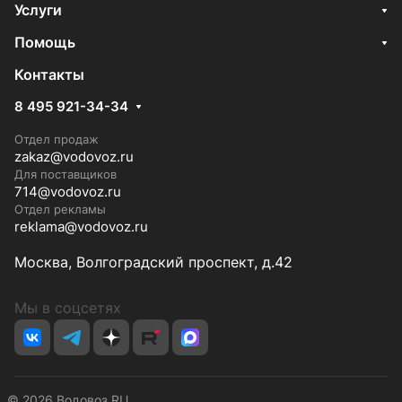
Услуги
Помощь
Контакты
8 495 921-34-34
Отдел продаж
zakaz@vodovoz.ru
Для поставщиков
714@vodovoz.ru
Отдел рекламы
reklama@vodovoz.ru
Москва, Волгоградский проспект, д.42
Мы в соцсетях
© 2026 Водовоз.RU