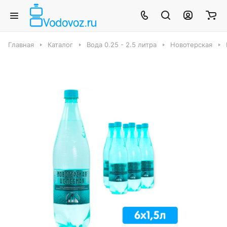
Главная
Каталог
Вода 0.25 - 2.5 литра
Новотерская