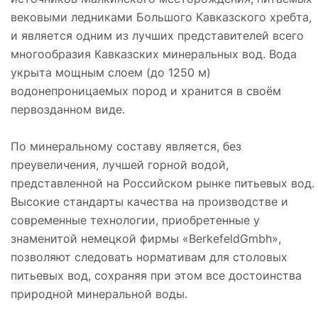
вековыми ледниками Большого Кавказского хребта,
и является одним из лучших представителей всего
многообразия Кавказских минеральных вод. Вода
укрыта мощным слоем (до 1250 м)
водонепроницаемых пород и хранится в своём
первозданном виде.
По минеральному составу является, без
преувеличения, лучшей горной водой,
представленной на Российском рынке питьевых вод.
Высокие стандарты качества на производстве и
современные технологии, приобретенные у
знаменитой немецкой фирмы «BerkefeldGmbh»,
позволяют следовать нормативам для столовых
питьевых вод, сохраняя при этом все достоинства
природной минеральной воды.