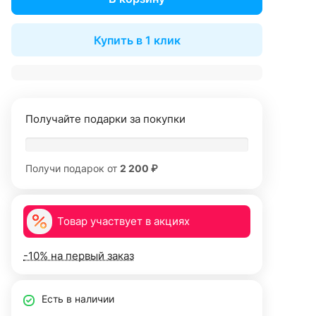
Купить в 1 клик
Получайте подарки за покупки
Получи подарок от
2 200 ₽
Товар участвует в акциях
-10% на первый заказ
Есть в наличии