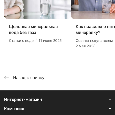
Щелочная минеральная
Как правильно пит
вода без газа
минералку?
/
Статьи о воде
11 июня 2025
Советы покупателям
2 мая 2023
Назад к списку
Интернет-магазин
Компания