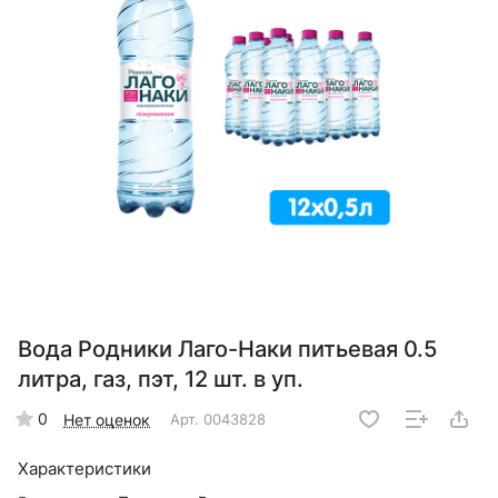
Вода Родники Лаго-Наки питьевая 0.5
литра, газ, пэт, 12 шт. в уп.
0
Нет оценок
Арт.
0043828
Характеристики