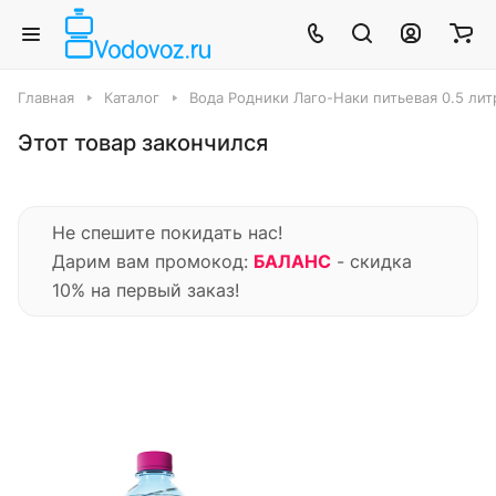
Главная
Каталог
Вода Родники Лаго-Наки питьевая 0.5 литра,
Этот товар закончился
Не спешите покидать нас!
Дарим вам промокод:
БАЛАНС
- скидка
10% на первый заказ!