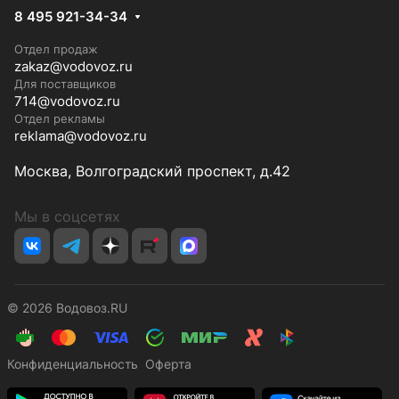
8 495 921-34-34
Отдел продаж
zakaz@vodovoz.ru
Для поставщиков
714@vodovoz.ru
Отдел рекламы
reklama@vodovoz.ru
Москва, Волгоградский проспект, д.42
Мы в соцсетях
© 2026 Водовоз.RU
Конфиденциальность
Оферта