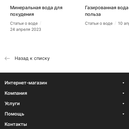
Минеральная вода для
Газированная вода 
похудения
польза
/
/
Статьи о воде
Статьи о воде
10 а
24 апреля 2023
Назад к списку
Интернет-магазин
Компания
Услуги
Помощь
Контакты