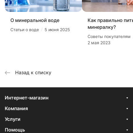
О минеральной воде
Как правильно пит
минералку?
/
Статьи о воде
5 июня 2025
Советы покупателям
2 мая 2023
Назад к списку
Интернет-магазин
Компания
Услуги
Помощь