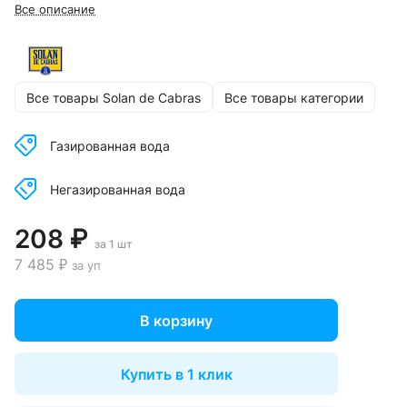
Все описание
Все товары Solan de Cabras
Все товары категории
Газированная вода
Негазированная вода
208 ₽
за 1 шт
7 485 ₽
за уп
В корзину
Купить в 1 клик