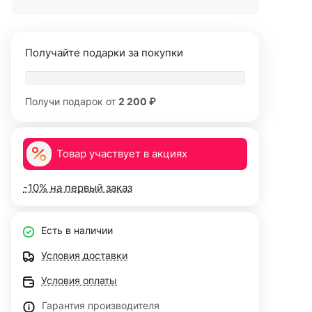
Получайте подарки за покупки
Получи подарок от
2 200 ₽
Товар участвует в акциях
-10% на первый заказ
Есть в наличии
Условия доставки
Условия оплаты
Гарантия производителя