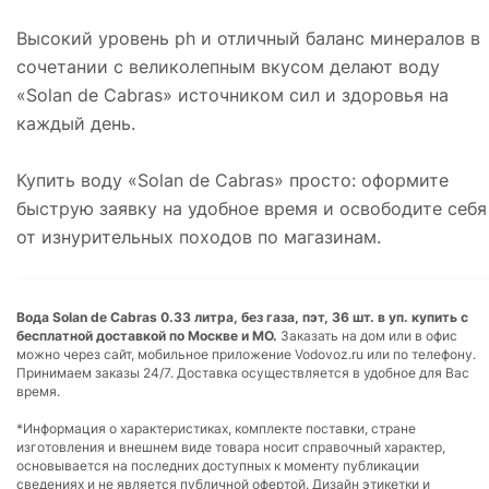
Высокий уровень ph и отличный баланс минералов в
сочетании с великолепным вкусом делают воду
«Solan de Cabras» источником сил и здоровья на
каждый день.
Купить воду «Solan de Cabras» просто: оформите
быструю заявку на удобное время и освободите себя
от изнурительных походов по магазинам.
Вода Solan de Cabras 0.33 литра, без газа, пэт, 36 шт. в уп. купить с
бесплатной доставкой по Москве и МО.
Заказать на дом или в офис
можно через сайт, мобильное приложение Vodovoz.ru или по телефону.
Принимаем заказы 24/7. Доставка осуществляется в удобное для Вас
время.
*Информация о характеристиках, комплекте поставки, стране
изготовления и внешнем виде товара носит справочный характер,
основывается на последних доступных к моменту публикации
сведениях и не является публичной офертой. Дизайн этикетки и