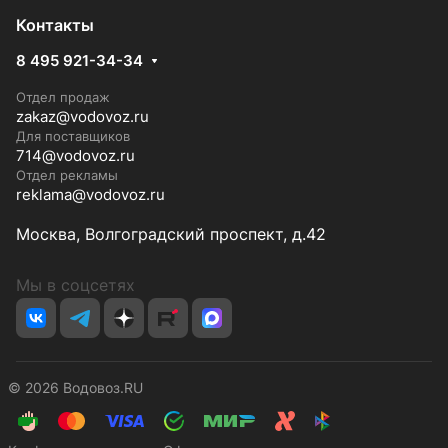
Контакты
8 495 921-34-34
Отдел продаж
zakaz@vodovoz.ru
Для поставщиков
714@vodovoz.ru
Отдел рекламы
reklama@vodovoz.ru
Москва, Волгоградский проспект, д.42
Мы в соцсетях
© 2026 Водовоз.RU