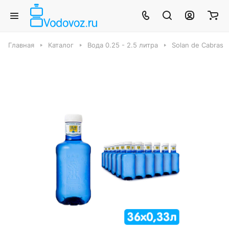
Главная
Каталог
Вода 0.25 - 2.5 литра
Solan de Cabras