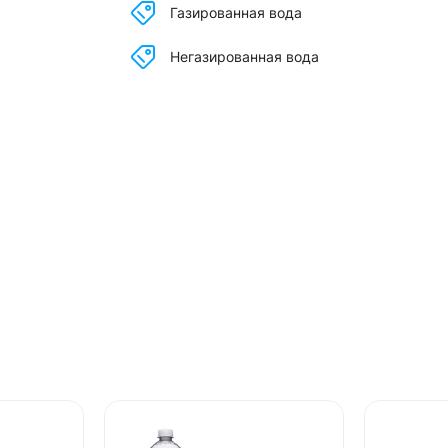
Газированная вода
Негазированная вода