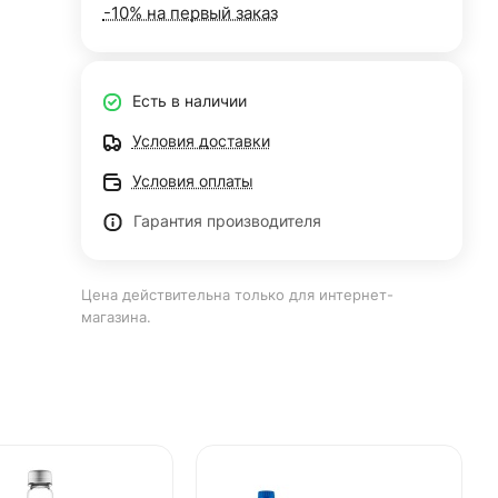
-10% на первый заказ
Есть в наличии
Условия доставки
Условия оплаты
Гарантия производителя
Цена действительна только для интернет-
магазина.