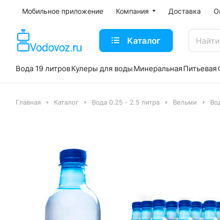
Мобильное приложение
Компания
Доставка
О
Каталог
Вода 19 литров
Кулеры для воды
Минеральная
Питьевая
Главная
Каталог
Вода 0.25 - 2.5 литра
Вельми
Вод