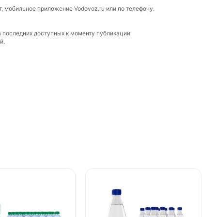
т, мобильное приложение Vodovoz.ru или по телефону.
а последних доступных к моменту публикации
й.