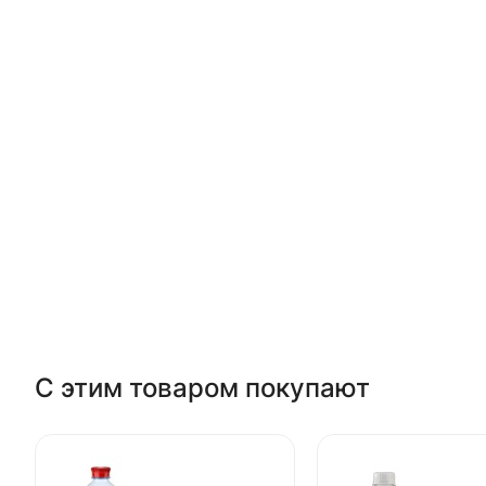
С этим товаром покупают