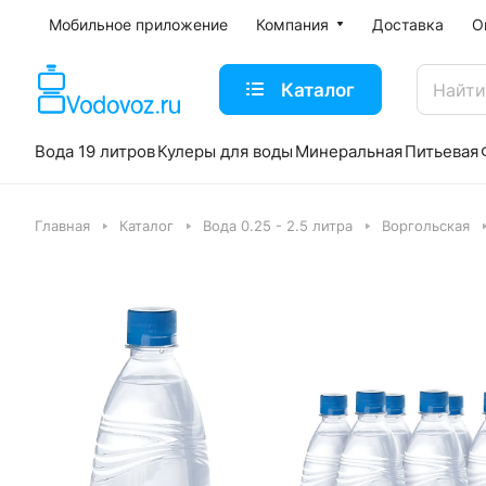
Мобильное приложение
Компания
Доставка
О
Каталог
Вода 19 литров
Кулеры для воды
Минеральная
Питьевая
Главная
Каталог
Вода 0.25 - 2.5 литра
Воргольская