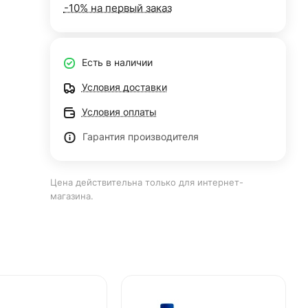
-10% на первый заказ
Есть в наличии
Условия доставки
Условия оплаты
Гарантия производителя
Цена действительна только для интернет-
магазина.