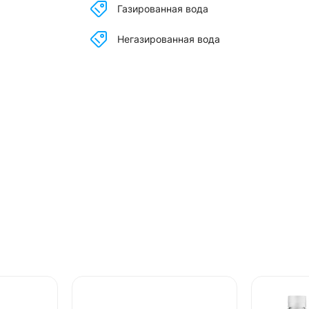
Газированная вода
Негазированная вода