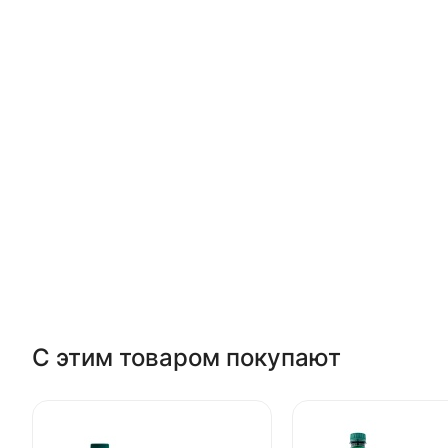
С этим товаром покупают