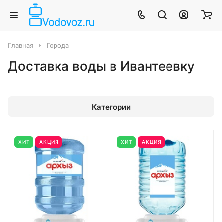
Главная
Города
Доставка воды в Ивантеевку
Категории
ХИТ
АКЦИЯ
ХИТ
АКЦИЯ