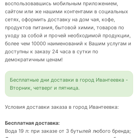
воспользовавшись мобильным приложением,
сайтом или же нашими контентами в социальных
сетях, оформить доставку на дом чая, кофе,
продуктов питания, бытовой химии, товаров по
уходу за собой и прочей необходимой продукции,
более чем 10000 наименований к Вашим услугам и
доступны к заказу 24 часа в сутки по
демократичным ценам!
Бесплатные дни доставки в город Ивантеевка -
Вторник, четверг и пятница.
Условия доставки заказа в город Ивантеевка:
Бесплатная доставка:
Вода 19 л: при заказе от 3 бутылей любого бренда;