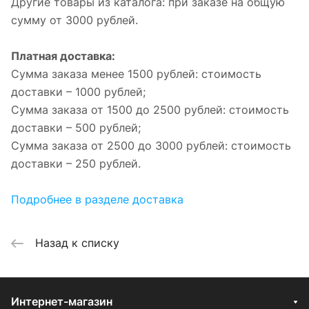
Другие товары из каталога: при заказе на общую
сумму от 3000 рублей.
Платная доставка:
Сумма заказа менее 1500 рублей: стоимость
доставки – 1000 рублей;
Сумма заказа от 1500 до 2500 рублей: стоимость
доставки – 500 рублей;
Сумма заказа от 2500 до 3000 рублей: стоимость
доставки – 250 рублей.
Подробнее в разделе доставка
Назад к списку
Интернет-магазин