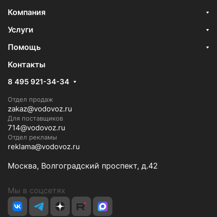
Компания
Услуги
Помощь
Контакты
8 495 921-34-34
Отдел продаж
zakaz@vodovoz.ru
Для поставщиков
714@vodovoz.ru
Отдел рекламы
reklama@vodovoz.ru
Москва, Волгоградский проспект, д.42
Мы в соцсетях