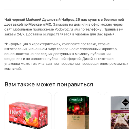
Чай черный Майский Душистый Чабрец 25 пак купить с бесплатной
доставкой по Москве и МО.
Заказать на дом или в офис можно через
сайт, мобильное приложение Vodovoz.ru или по телефону. Принимаем
заказы 24/7. Доставка осуществляется в удобное для Вас время.
*Информация о характеристиках, комплекте поставки, стране
изготовления и внешнем виде товара носит справочный характер,
основывается на последних доступных к моменту публикации
сведениях и не является публичной офертой. Дизайн этикетки и
упаковки может отличаться при проведении производителем рекламных
компаний.
Вам также может понравиться