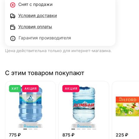
Снят с продажи
Условия доставки
Условия оплаты
Гарантия производителя
Цена действительна только для интернет-магазина.
С этим товаром покупают
ХИТ
АКЦИЯ
АКЦИЯ
775 ₽
875 ₽
225 ₽