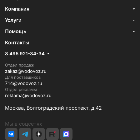
Компания
Услуги
Помощь
Контакты
8 495 921-34-34
Отдел продаж
zakaz@vodovoz.ru
Для поставщиков
714@vodovoz.ru
Отдел рекламы
reklama@vodovoz.ru
Москва, Волгоградский проспект, д.42
Мы в соцсетях