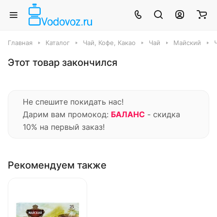
Главная
Каталог
Чай, Кофе, Какао
Чай
Майский
Этот товар закончился
Не спешите покидать нас!
Дарим вам промокод:
БАЛАНС
- скидка
10% на первый заказ!
Рекомендуем также