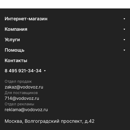
Интернет-магазин
Компания
Услуги
Помощь
Контакты
8 495 921-34-34
Отдел продаж
zakaz@vodovoz.ru
Для поставщиков
714@vodovoz.ru
Отдел рекламы
reklama@vodovoz.ru
Москва, Волгоградский проспект, д.42