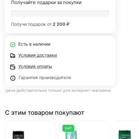
Получайте подарки за покупки
Получи подарок от
2 200 ₽
Есть в наличии
Условия доставки
Условия оплаты
Гарантия производителя
Цена действительна только для интернет-магазина.
С этим товаром покупают
ХИТ