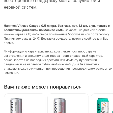
всестороннюю поддержку мозга, сосудистой и
нервной систем.
Напиток Vitruss Сакура 0.5 литра, без газа, пэт, 12 шт. в уп. купить с
бесплатной доставкой по Москве и МО.
Заказать на дом или в офис
можно через сайт, мобильное приложение Vodovoz.ru или по телефону.
Принимаем заказы 24/7. Доставка осуществляется в удобное для Вас
время.
*Информация о характеристиках, комплекте поставки, стране
изготовления и внешнем виде товара носит справочный характер,
основывается на последних доступных к моменту публикации
сведениях и не является публичной офертой. Дизайн этикетки и
упаковки может отличаться при проведении производителем рекламных
компаний.
Вам также может понравиться