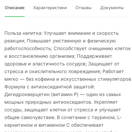
Описание
Характеристики
Отзывы
Документы
Польза напитка: Улучшает внимание и скорость
реакции; Повышает умственную и физическую
работоспособность; Способствует очищению клеток
и восстановлению организма; Поддерживает
здоровье и эластичность сосудов; Защищает от
стресса и окислительного повреждения; Работает
мягко — без кофеина и искусственных стимуляторов
Формула с антиоксидантной защитой:
Дигидрокверцетин (витамин P) — один из самых
мощных природных антиоксидантов. Укрепляет
сосуды, защищает клетки от стресса и улучшает
общее самочувствие. В сочетании с таурином, L-
карнитином и витамином С обеспечивает