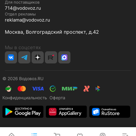
Для поставщиков
714@vodovoz.ru
Отдел рекламы
reklama@vodovoz.ru
Москва, Волгоградский проспект, д.42
Мы в соцсетях
© 2026 Водовоз.RU
Конфиденциальность
Оферта