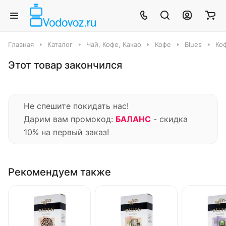
Главная
Каталог
Чай, Кофе, Какао
Кофе
Blues
Коф
Этот товар закончился
Не спешите покидать нас!
Дарим вам промокод:
БАЛАНС
- скидка
10% на первый заказ!
Рекомендуем также