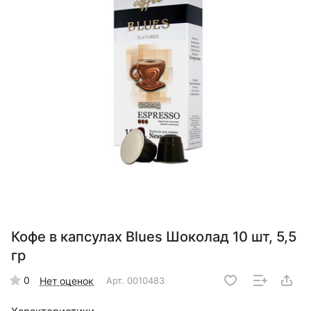
Кофе в капсулах Blues Шоколад 10 шт, 5,5
гр
0
Нет оценок
Арт.
0010483