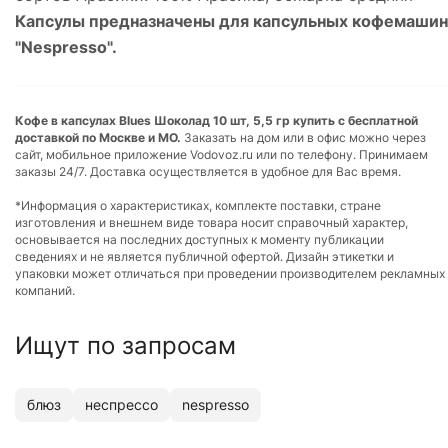
Капсулы предназначены для капсульных кофемашин
"Nespresso".
Кофе в капсулах Blues Шоколад 10 шт, 5,5 гр купить с бесплатной
доставкой по Москве и МО.
Заказать на дом или в офис можно через
сайт, мобильное приложение Vodovoz.ru или по телефону. Принимаем
заказы 24/7. Доставка осуществляется в удобное для Вас время.
*Информация о характеристиках, комплекте поставки, стране
изготовления и внешнем виде товара носит справочный характер,
основывается на последних доступных к моменту публикации
сведениях и не является публичной офертой. Дизайн этикетки и
упаковки может отличаться при проведении производителем рекламных
компаний.
Ищут по запросам
блюз
неспрессо
nespresso