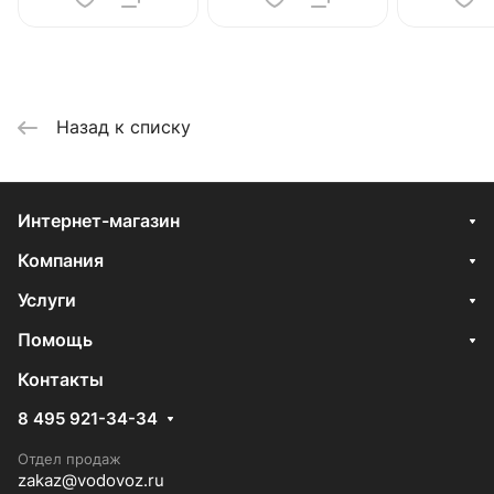
Назад к списку
Интернет-магазин
Компания
Услуги
Помощь
Контакты
8 495 921-34-34
Отдел продаж
zakaz@vodovoz.ru