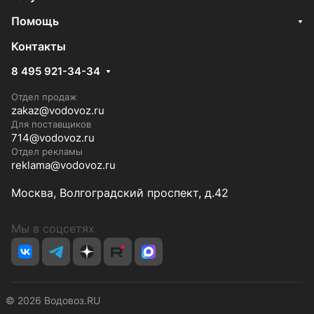
Помощь
Контакты
8 495 921-34-34
Отдел продаж
zakaz@vodovoz.ru
Для поставщиков
714@vodovoz.ru
Отдел рекламы
reklama@vodovoz.ru
Москва, Волгоградский проспект, д.42
Мы в соцсетях
© 2026 Водовоз.RU