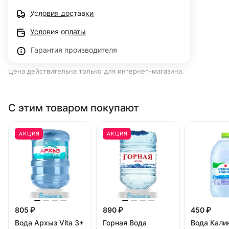
Условия доставки
Условия оплаты
Гарантия производителя
Цена действительна только для интернет-магазина.
С этим товаром покупают
АКЦИЯ
АКЦИЯ
805 ₽
890 ₽
450 ₽
Вода Архыз Vita 3+
Горная Вода
Вода Кали