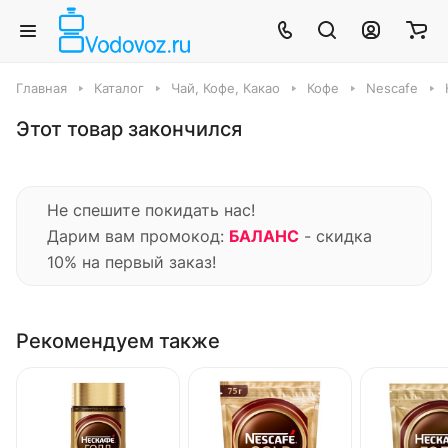
Главная
Каталог
Чай, Кофе, Какао
Кофе
Nescafe
Этот товар закончился
Не спешите покидать нас!
Дарим вам промокод:
БАЛАНС
- скидка
10% на первый заказ!
Рекомендуем также