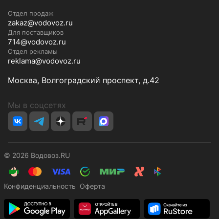
Отдел продаж
zakaz@vodovoz.ru
Для поставщиков
714@vodovoz.ru
Отдел рекламы
reklama@vodovoz.ru
Москва, Волгоградский проспект, д.42
Мы в соцсетях
© 2026 Водовоз.RU
Конфиденциальность
Оферта