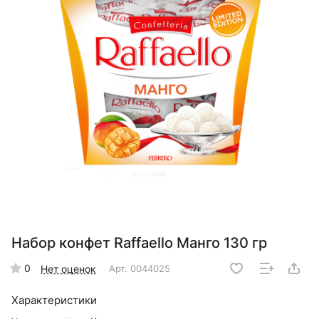
Набор конфет Raffaello Манго 130 гр
0
Нет оценок
Арт.
0044025
Характеристики