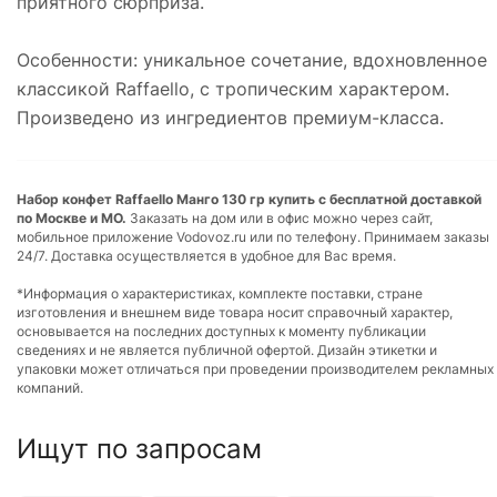
приятного сюрприза.
Особенности: уникальное сочетание, вдохновленное
классикой Raffaello, с тропическим характером.
Произведено из ингредиентов премиум-класса.
Набор конфет Raffaello Манго 130 гр купить с бесплатной доставкой
по Москве и МО.
Заказать на дом или в офис можно через сайт,
мобильное приложение Vodovoz.ru или по телефону. Принимаем заказы
24/7. Доставка осуществляется в удобное для Вас время.
*Информация о характеристиках, комплекте поставки, стране
изготовления и внешнем виде товара носит справочный характер,
основывается на последних доступных к моменту публикации
сведениях и не является публичной офертой. Дизайн этикетки и
упаковки может отличаться при проведении производителем рекламных
компаний.
Ищут по запросам