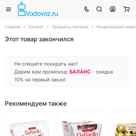
Главная
Каталог
Продукты питания
Кондитерские издел
Этот товар закончился
Не спешите покидать нас!
Дарим вам промокод:
БАЛАНС
- скидка
10% на первый заказ!
Рекомендуем также