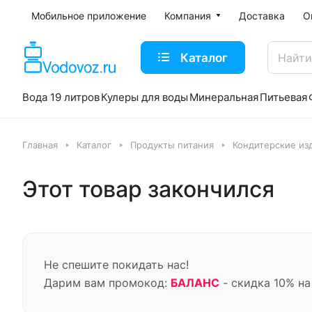
Мобильное приложение
Компания
Доставка
О
Каталог
Вода 19 литров
Кулеры для воды
Минеральная
Питьевая
Главная
Каталог
Продукты питания
Кондитерские из
Этот товар закончился
Не спешите покидать нас!
Дарим вам промокод:
БАЛАНС
- скидка 10% на