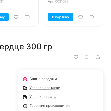
021
Арт.
0021022
ину
В корзину
Сердце 300 гр
Снят с продажи
Условия доставки
Условия оплаты
Гарантия производителя