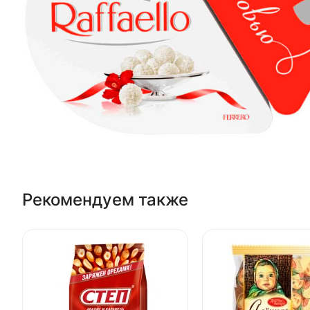
Рекомендуем также