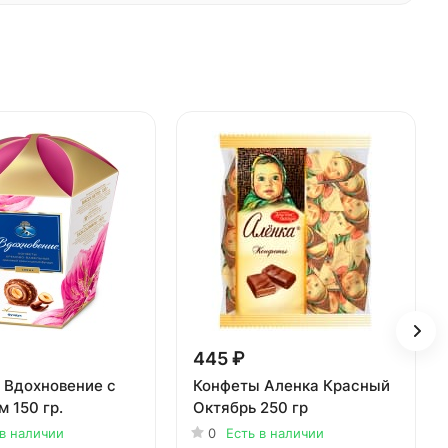
445 ₽
 Вдохновение с
Конфеты Аленка Красный
 150 гр.
Октябрь 250 гр
 в наличии
0
Есть в наличии