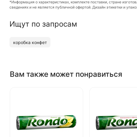
*Информация о характеристиках, комплекте поставки, стране изгото
сведениях и не является публичной офертой. Дизайн этикетки и упа
Ищут по запросам
коробка конфет
Вам также может понравиться