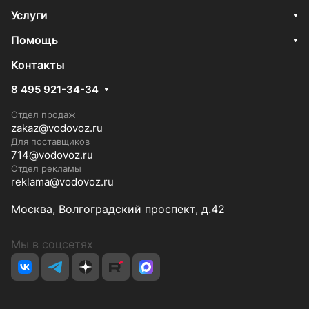
Услуги
Помощь
Контакты
8 495 921-34-34
Отдел продаж
zakaz@vodovoz.ru
Для поставщиков
714@vodovoz.ru
Отдел рекламы
reklama@vodovoz.ru
Москва, Волгоградский проспект, д.42
Мы в соцсетях