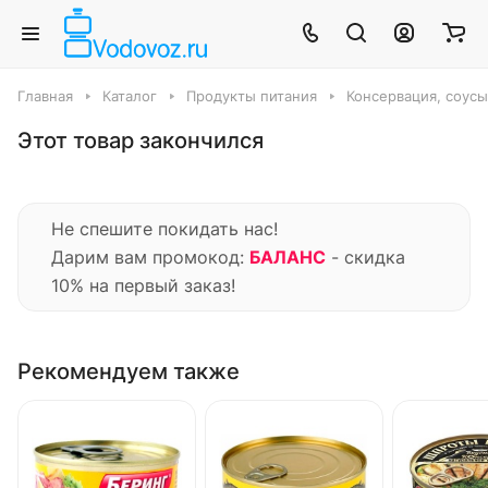
Главная
Каталог
Продукты питания
Консервация, соус
Этот товар закончился
Не спешите покидать нас!
Дарим вам промокод:
БАЛАНС
- скидка
10% на первый заказ!
Рекомендуем также