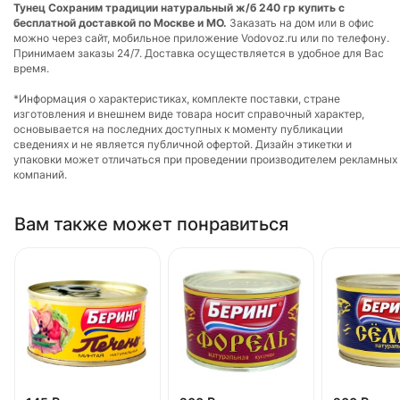
Тунец Сохраним традиции натуральный ж/б 240 гр купить с
бесплатной доставкой по Москве и МО.
Заказать на дом или в офис
можно через сайт, мобильное приложение Vodovoz.ru или по телефону.
Принимаем заказы 24/7. Доставка осуществляется в удобное для Вас
время.
*Информация о характеристиках, комплекте поставки, стране
изготовления и внешнем виде товара носит справочный характер,
основывается на последних доступных к моменту публикации
сведениях и не является публичной офертой. Дизайн этикетки и
упаковки может отличаться при проведении производителем рекламных
компаний.
Вам также может понравиться