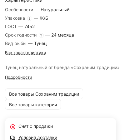
Характеристики
Особенности
—
Натуральный
Упаковка
—
Ж/Б
?
ГОСТ
—
7452
Срок годности
—
24 месяца
?
Вид рыбы
—
Тунец
Все характеристики
Тунец натуральный от бренда «Сохраним традиции»
Подробности
Все товары Сохраним традиции
Все товары категории
Снят с продажи
Условия доставки