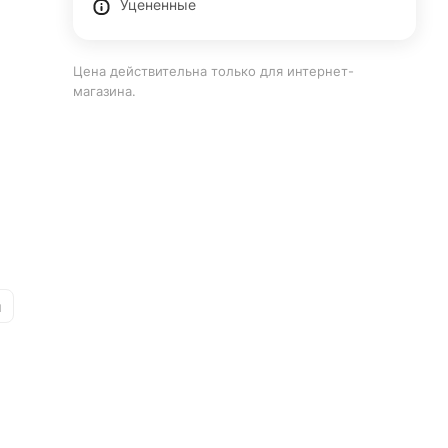
Уцененные
Цена действительна только для интернет-
магазина.
и