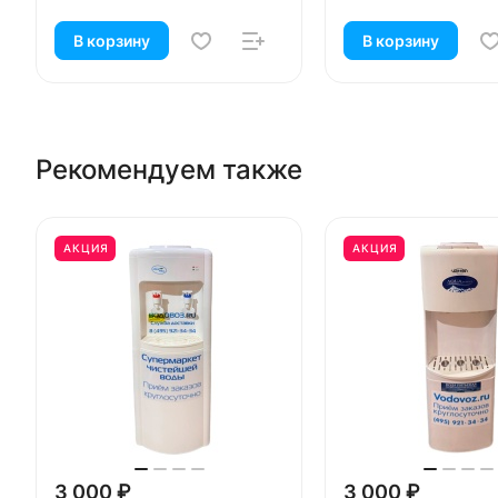
В корзину
В корзину
Рекомендуем также
АКЦИЯ
АКЦИЯ
3 000 ₽
3 000 ₽