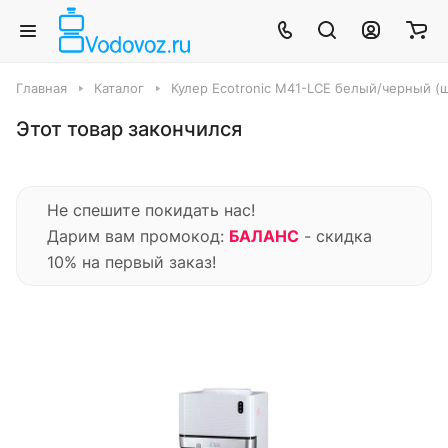
Главная
Каталог
Кулер Ecotronic M41-LCE белый/черный (ш
Этот товар закончился
Не спешите покидать нас!
Дарим вам промокод:
БАЛАНС
- скидка
10% на первый заказ!