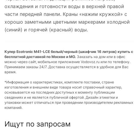
охлаждения и готовности воды в верхней правой
части передней панели. Краны «нажим кружкой» с
хорошо заметными цветными маркерами холодной
(синий) и горячей (красный) воды.
Кулер Ecotronic M41-LCE белый/черный (шкафчик 16 литров) купить с
бесплатной доставкой по Москве и МО.
Заказать на дом или в офис
можно через сайт, мобильное приложение Vodovoz.ru или по телефону.
Принимаем заказы 24/7. Доставка осуществляется в удобное для Вас
время.
*Информация о характеристиках, комплекте поставки, стране
изготовления и внешнем виде товара носит справочный характер,
основывается на последних доступных к моменту публикации
сведениях и не является публичной офертой. Дизайн этикетки и
упаковки может отличаться при проведении производителем рекламных
компаний.
Ищут по запросам