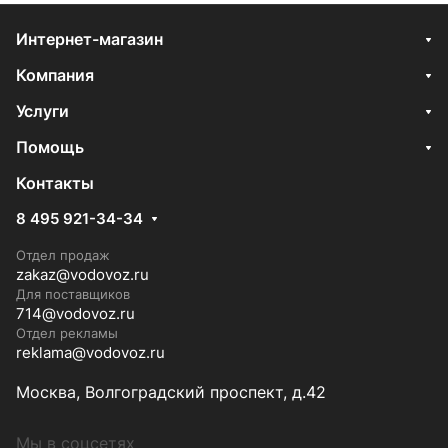
Интернет-магазин
Компания
Услуги
Помощь
Контакты
8 495 921-34-34
Отдел продаж
zakaz@vodovoz.ru
Для поставщиков
714@vodovoz.ru
Отдел рекламы
reklama@vodovoz.ru
Москва, Волгоградский проспект, д.42
Мы в соцсетях