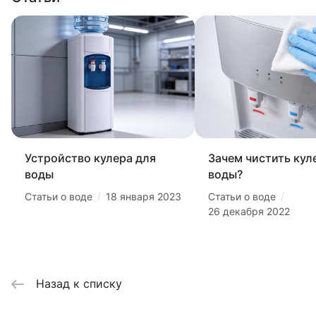
Устройство кулера для
Зачем чистить кул
воды
воды?
/
/
Статьи о воде
18 января 2023
Статьи о воде
26 декабря 2022
Назад к списку