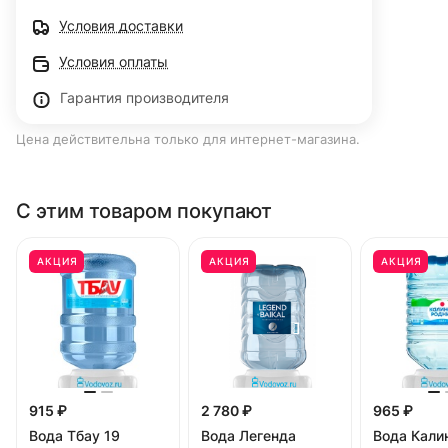
Условия доставки
Условия оплаты
Гарантия производителя
Цена действительна только для интернет-магазина.
С этим товаром покупают
АКЦИЯ
АКЦИЯ
АКЦИЯ
915 ₽
2 780 ₽
965 ₽
Вода Тбау 19
Вода Легенда
Вода Кали