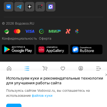
© 2026 Водовоз.RU
Конфиденциальность
Оферта
Главная
Каталог
Корзина
Избранные
Кабинет
Сравнение
✕
Используем куки и рекомендательные технологии
для улучшения работы сайта
Пользуясь сайтом Vodovoz.ru, вы соглашаетесь на
использование
файлов куки