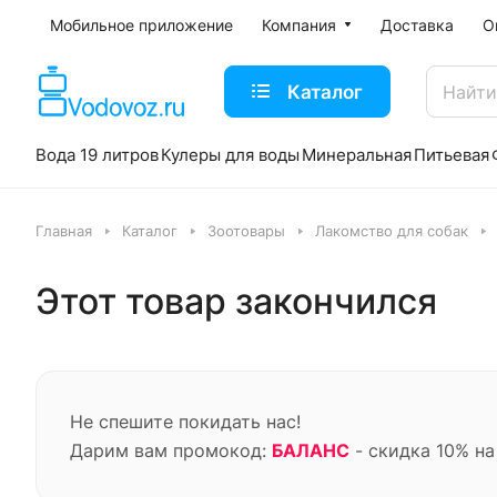
Мобильное приложение
Компания
Доставка
О
Каталог
Вода 19 литров
Кулеры для воды
Минеральная
Питьевая
Главная
Каталог
Зоотовары
Лакомство для собак
Этот товар закончился
Не спешите покидать нас!
Дарим вам промокод:
БАЛАНС
- скидка 10% на