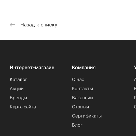
Назад к списку
Интернет-магазин
Компания
Каталог
О нас
Акции
Контакты
Бренды
Вакансии
Карта сайта
Отзывы
Сертификаты
Блог