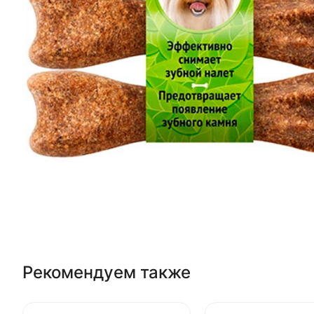
Рекомендуем также