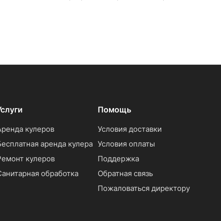
Услуги
Помощь
Аренда кулеров
Условия доставки
Бесплатная аренда кулера
Условия оплаты
Ремонт кулеров
Поддержка
Санитарная обработка
Обратная связь
Пожаловаться директору