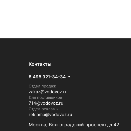
Контакты
8 495 921-34-34
Отдел продаж
zakaz@vodovoz.ru
Для поставщиков
714@vodovoz.ru
Отдел рекламы
reklama@vodovoz.ru
Москва, Волгоградский проспект, д.42