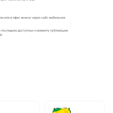
ом или в офис можно через сайт, мобильное
а последних доступных к моменту публикации
й.