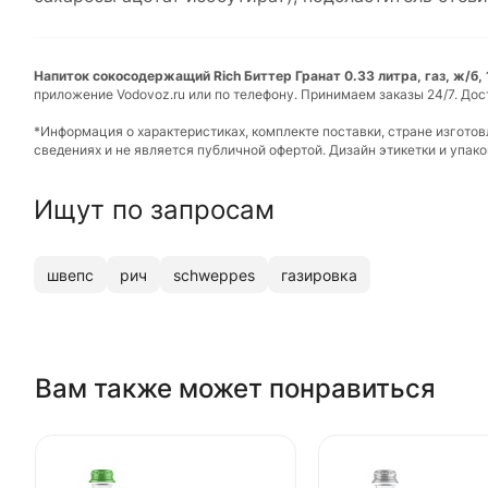
Напиток сокосодержащий Rich Биттер Гранат 0.33 литра, газ, ж/б, 1
приложение Vodovoz.ru или по телефону. Принимаем заказы 24/7. Дос
*Информация о характеристиках, комплекте поставки, стране изгото
сведениях и не является публичной офертой. Дизайн этикетки и упа
Ищут по запросам
швепс
рич
schweppes
газировка
Вам также может понравиться