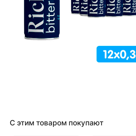
С этим товаром покупают