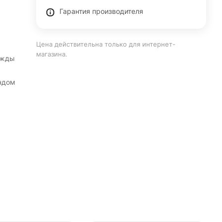
Гарантия производителя
Цена действительна только для интернет-
магазина.
ажды
ндом