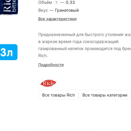
Объём
—
0.33
?
Вкус
—
Гранатовый
Все характеристики
Предназначенный для быстрого утоления ж
в жаркое время года сокосодержащий
газированный напиток производится под бре
Rich.
Подробности
Все товары Rich
Все товары категории