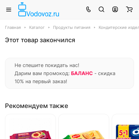
Главная
Каталог
Продукты питания
Кондитерские издел
Этот товар закончился
Не спешите покидать нас!
Дарим вам промокод:
БАЛАНС
- скидка
10% на первый заказ!
Рекомендуем также