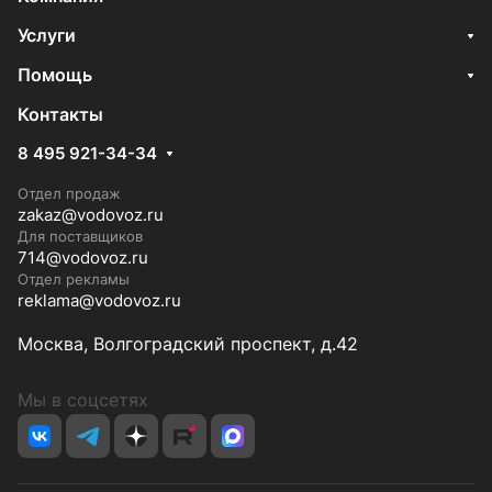
Услуги
Помощь
Контакты
8 495 921-34-34
Отдел продаж
zakaz@vodovoz.ru
Для поставщиков
714@vodovoz.ru
Отдел рекламы
reklama@vodovoz.ru
Москва, Волгоградский проспект, д.42
Мы в соцсетях