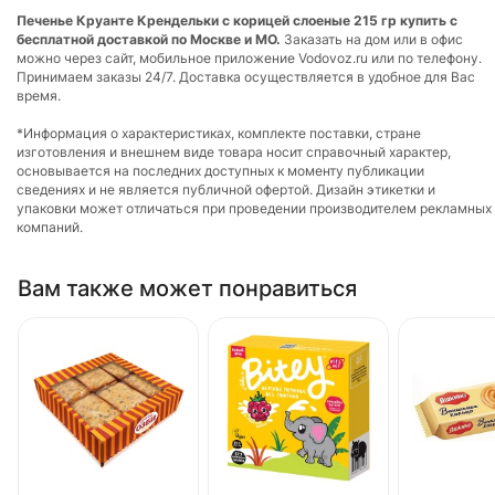
Печенье Круанте Крендельки с корицей слоеные 215 гр купить с
бесплатной доставкой по Москве и МО.
Заказать на дом или в офис
можно через сайт, мобильное приложение Vodovoz.ru или по телефону.
Принимаем заказы 24/7. Доставка осуществляется в удобное для Вас
время.
*Информация о характеристиках, комплекте поставки, стране
изготовления и внешнем виде товара носит справочный характер,
основывается на последних доступных к моменту публикации
сведениях и не является публичной офертой. Дизайн этикетки и
упаковки может отличаться при проведении производителем рекламных
компаний.
Вам также может понравиться