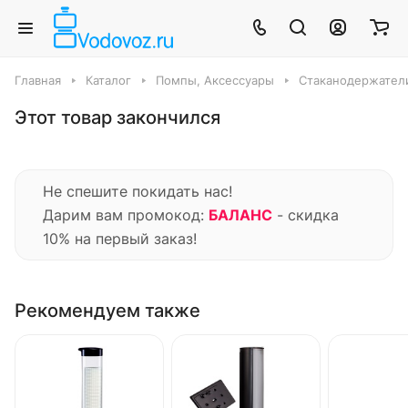
Главная
Каталог
Помпы, Аксессуары
Стаканодержател
Этот товар закончился
Не спешите покидать нас!
Дарим вам промокод:
БАЛАНС
- скидка
10% на первый заказ!
Рекомендуем также