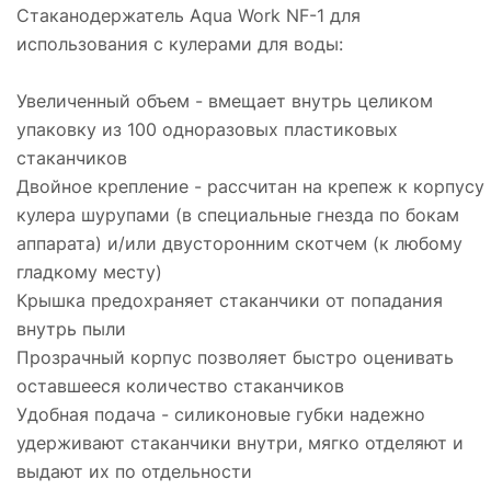
Стаканодержатель Aqua Work NF-1 для
использования с кулерами для воды:
Увеличенный объем - вмещает внутрь целиком
упаковку из 100 одноразовых пластиковых
стаканчиков
Двойное крепление - рассчитан на крепеж к корпусу
кулера шурупами (в специальные гнезда по бокам
аппарата) и/или двусторонним скотчем (к любому
гладкому месту)
Крышка предохраняет стаканчики от попадания
внутрь пыли
Прозрачный корпус позволяет быстро оценивать
оставшееся количество стаканчиков
Удобная подача - силиконовые губки надежно
удерживают стаканчики внутри, мягко отделяют и
выдают их по отдельности