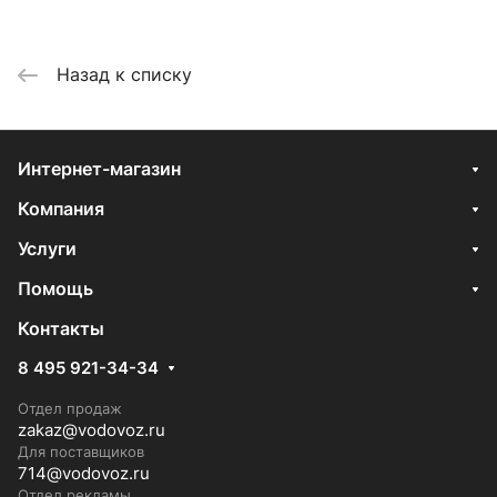
Назад к списку
Интернет-магазин
Компания
Услуги
Помощь
Контакты
8 495 921-34-34
Отдел продаж
zakaz@vodovoz.ru
Для поставщиков
714@vodovoz.ru
Отдел рекламы