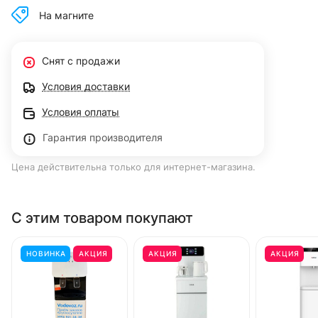
На магните
Снят с продажи
Условия доставки
Условия оплаты
Гарантия производителя
Цена действительна только для интернет-магазина.
С этим товаром покупают
НОВИНКА
АКЦИЯ
АКЦИЯ
АКЦИЯ