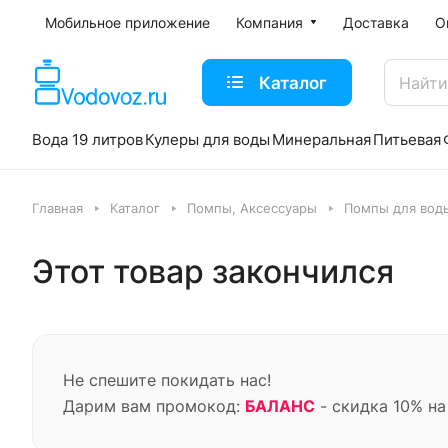
Мобильное приложение
Компания
Доставка
О
Каталог
Вода 19 литров
Кулеры для воды
Минеральная
Питьевая
Главная
Каталог
Помпы, Аксессуары
Помпы для воды
Этот товар закончился
Не спешите покидать нас!
Дарим вам промокод:
БАЛАНС
- скидка 10% на