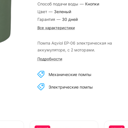
Способ подачи воды
—
Кнопки
Цвет
—
Зеленый
Гарантия
—
30 дней
Все характеристики
Помпа Aqviol EP-06 электрическая на
аккумуляторе, с 2 моторами.
Подробности
Механические помпы
Электрические помпы