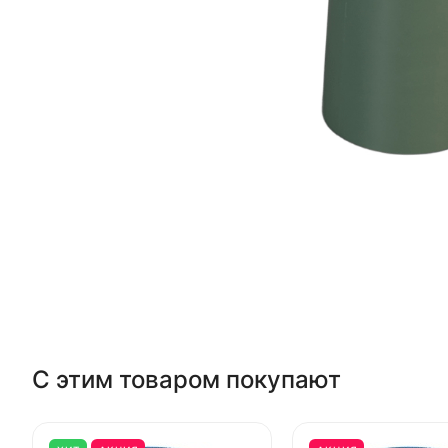
С этим товаром покупают