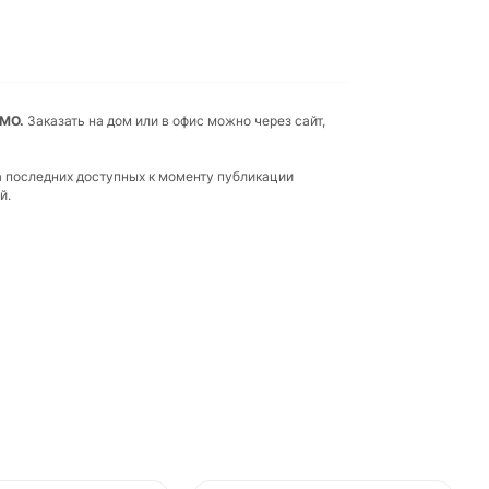
 МО.
Заказать на дом или в офис можно через сайт,
а последних доступных к моменту публикации
й.