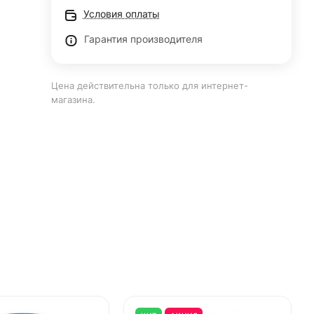
Условия оплаты
Гарантия производителя
Цена действительна только для интернет-
магазина.