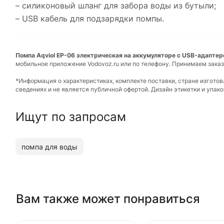
– силиконовый шланг для забора воды из бутыли;
– USB кабель для подзарядки помпы.
Помпа Aqviol EP-06 электрическая на аккумуляторе с USB-адаптеро
мобильное приложение Vodovoz.ru или по телефону. Принимаем заказ
*Информация о характеристиках, комплекте поставки, стране изгото
сведениях и не является публичной офертой. Дизайн этикетки и упа
Ищут по запросам
помпа для воды
Вам также может понравиться