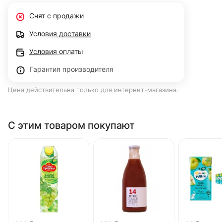
Снят с продажи
Условия доставки
Условия оплаты
Гарантия производителя
Цена действительна только для интернет-магазина.
С этим товаром покупают