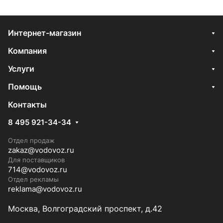
Интернет-магазин
Компания
Услуги
Помощь
Контакты
8 495 921-34-34
Отдел продаж
zakaz@vodovoz.ru
Для поставщиков
714@vodovoz.ru
Отдел рекламы
reklama@vodovoz.ru
Москва, Волгоградский проспект, д.42