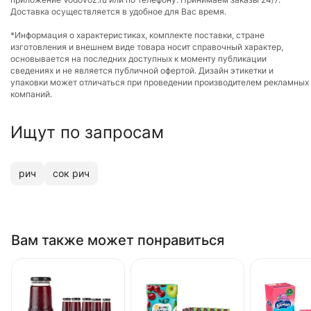
Доставка осуществляется в удобное для Вас время.
*Информация о характеристиках, комплекте поставки, стране
изготовления и внешнем виде товара носит справочный характер,
основывается на последних доступных к моменту публикации
сведениях и не является публичной офертой. Дизайн этикетки и
упаковки может отличаться при проведении производителем рекламных
компаний.
Ищут по запросам
рич
сок рич
Вам также может понравиться