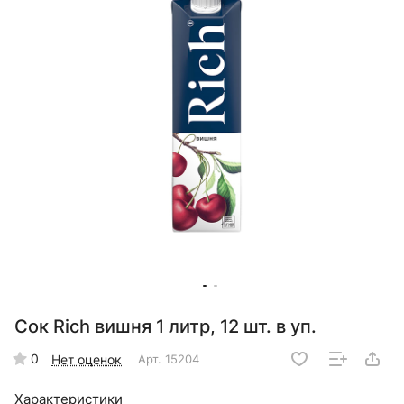
Сок Rich вишня 1 литр, 12 шт. в уп.
0
Нет оценок
Арт.
15204
Характеристики