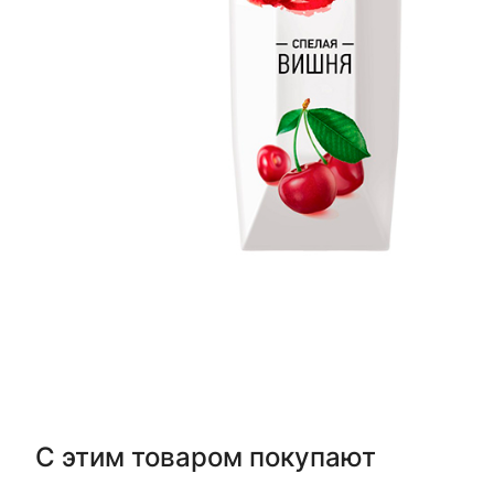
С этим товаром покупают