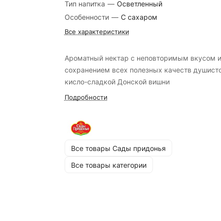
Тип напитка
—
Осветленный
Особенности
—
С сахаром
Все характеристики
Ароматный нектар с неповторимым вкусом 
сохранением всех полезных качеств душист
кисло-сладкой Донской вишни
Подробности
Все товары Сады придонья
Все товары категории