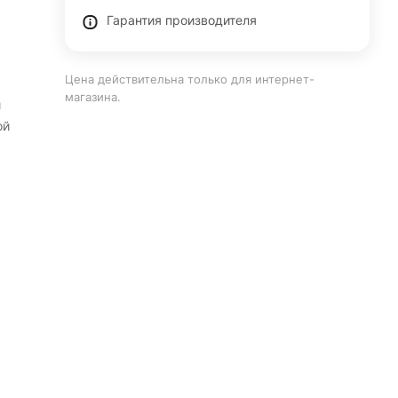
Гарантия производителя
Цена действительна только для интернет-
магазина.
и
ой