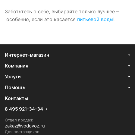
Заботьтесь о себе, выбирайте только лучшее –
особенно, если это касается
питьевой воды
!
Интернет-магазин
Компания
Услуги
Помощь
Контакты
8 495 921-34-34
Отдел продаж
zakaz@vodovoz.ru
Для поставщиков