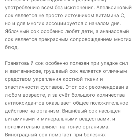
употреблению всем без исключения. Апельсиновый
сок является не просто источником витамина С,
но и для многих ассоциируется с началом дня.
Яблочный сок особенно любят дети, а ананасовый
сок является прекрасным сопровождением многих
блюд.
Гранатовый сок особенно полезен при упадке сил
и авитаминозе, грушевый сок является отличным
средством укрепления костной ткани и
эластичности суставов. Этот сок рекомендован в
любом возрасте, и за счёт большого количества
антиоксидантов оказывает общее положительное
действие на организм. Вишнёвый сок насыщен
витаминами и минеральными веществами, и
положительно влияет на тонус организма.
Виноградный сок помогает при болезнях