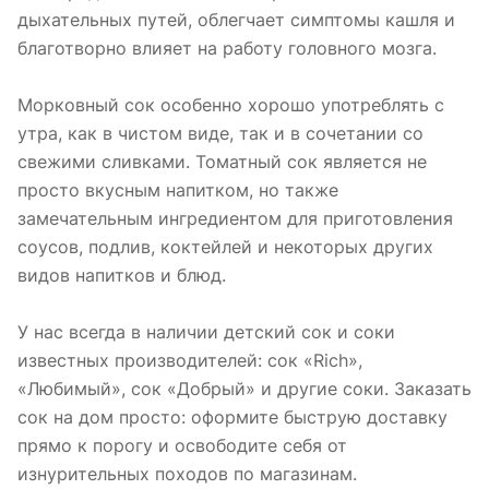
дыхательных путей, облегчает симптомы кашля и
благотворно влияет на работу головного мозга.
Морковный сок особенно хорошо употреблять с
утра, как в чистом виде, так и в сочетании со
свежими сливками. Томатный сок является не
просто вкусным напитком, но также
замечательным ингредиентом для приготовления
соусов, подлив, коктейлей и некоторых других
видов напитков и блюд.
У нас всегда в наличии детский сок и соки
известных производителей: сок «Rich»,
«Любимый», сок «Добрый» и другие соки. Заказать
сок на дом просто: оформите быструю доставку
прямо к порогу и освободите себя от
изнурительных походов по магазинам.