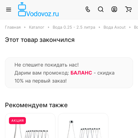
Главная
Каталог
Вода 0.25 - 2.5 литра
Вода Axout
Во
Этот товар закончился
Не спешите покидать нас!
Дарим вам промокод:
БАЛАНС
- скидка
10% на первый заказ!
Рекомендуем также
АКЦИЯ