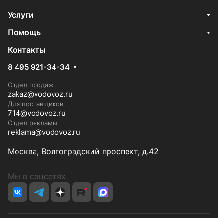
Услуги
Помощь
Контакты
8 495 921-34-34
Отдел продаж
zakaz@vodovoz.ru
Для поставщиков
714@vodovoz.ru
Отдел рекламы
reklama@vodovoz.ru
Москва, Волгоградский проспект, д.42
Мы в соцсетях