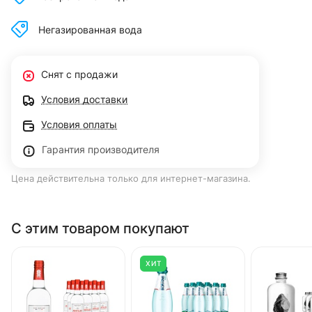
Негазированная вода
Снят с продажи
Условия доставки
Условия оплаты
Гарантия производителя
Цена действительна только для интернет-магазина.
С этим товаром покупают
ХИТ