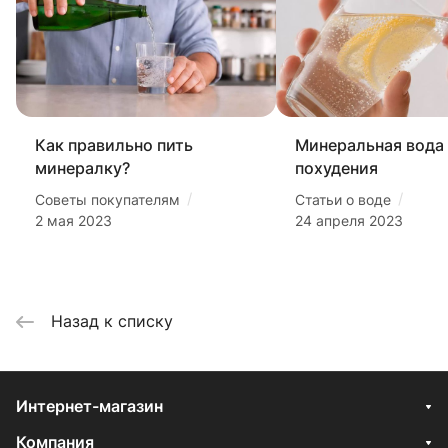
Как правильно пить
Минеральная вода
минералку?
похудения
/
/
Советы покупателям
Статьи о воде
2 мая 2023
24 апреля 2023
Назад к списку
Интернет-магазин
Компания