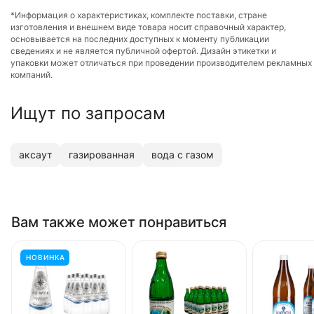
*Информация о характеристиках, комплекте поставки, стране
изготовления и внешнем виде товара носит справочный характер,
основывается на последних доступных к моменту публикации
сведениях и не является публичной офертой. Дизайн этикетки и
упаковки может отличаться при проведении производителем рекламных
компаний.
Ищут по запросам
аксаут
газированная
вода с газом
Вам также может понравиться
НОВИНКА