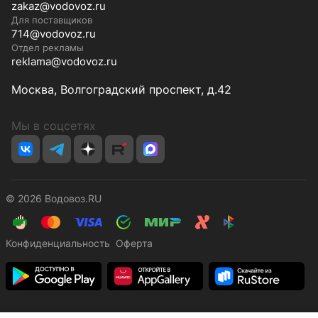
zakaz@vodovoz.ru
Для поставщиков
714@vodovoz.ru
Отдел рекламы
reklama@vodovoz.ru
Москва, Волгоградский проспект, д.42
Мы в соцсетях
© 2026 Водовоз.RU
Конфиденциальность
Оферта