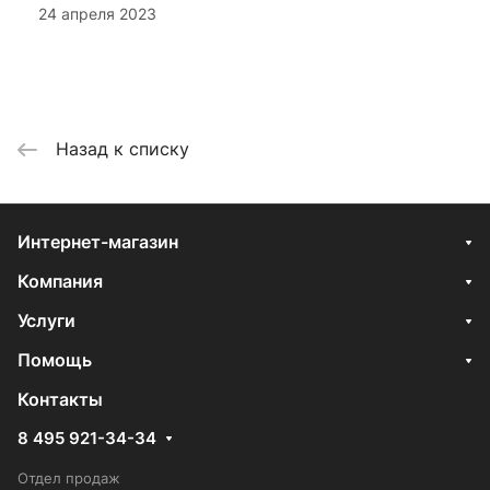
24 апреля 2023
Назад к списку
Интернет-магазин
Компания
Услуги
Помощь
Контакты
8 495 921-34-34
Отдел продаж