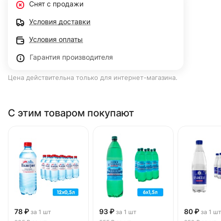
Снят с продажи
Условия доставки
Условия оплаты
Гарантия производителя
Цена действительна только для интернет-магазина.
С этим товаром покупают
78 ₽
93 ₽
80 ₽
за 1 шт
за 1 шт
за 1 ш