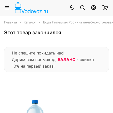
Главная
Каталог
Вода Липецкая Росинка лечебно-столовая 1.
Этот товар закончился
Не спешите покидать нас!
Дарим вам промокод:
БАЛАНС
- скидка
10% на первый заказ!