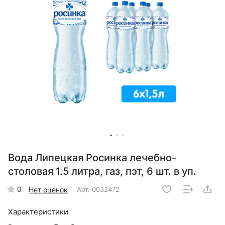
Вода Липецкая Росинка лечебно-
столовая 1.5 литра, газ, пэт, 6 шт. в уп.
0
Нет оценок
Арт.
0032472
Характеристики