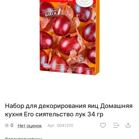
Набор для декорирования яиц Домашняя
кухня Его сиятельство лук 34 гр
0
Нет оценок
Арт.
0041370