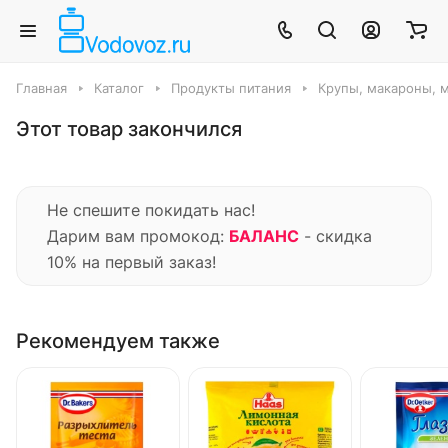
Главная
Каталог
Продукты питания
Крупы, макароны, м
Этот товар закончился
Не спешите покидать нас!
Дарим вам промокод:
БАЛАНС
- скидка
10% на первый заказ!
Рекомендуем также