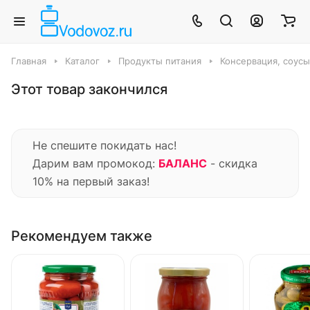
Главная
Каталог
Продукты питания
Консервация, соус
Этот товар закончился
Не спешите покидать нас!
Дарим вам промокод:
БАЛАНС
- скидка
10% на первый заказ!
Рекомендуем также