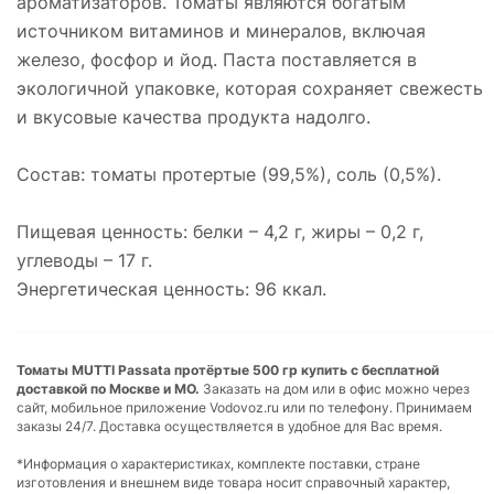
ароматизаторов. Томаты являются богатым
источником витаминов и минералов, включая
железо, фосфор и йод. Паста поставляется в
экологичной упаковке, которая сохраняет свежесть
и вкусовые качества продукта надолго.
Состав: томаты протертые (99,5%), соль (0,5%).
Пищевая ценность: белки – 4,2 г, жиры – 0,2 г,
углеводы – 17 г.
Энергетическая ценность: 96 ккал.
Томаты MUTTI Passata протёртые 500 гр купить с бесплатной
доставкой по Москве и МО.
Заказать на дом или в офис можно через
сайт, мобильное приложение Vodovoz.ru или по телефону. Принимаем
заказы 24/7. Доставка осуществляется в удобное для Вас время.
*Информация о характеристиках, комплекте поставки, стране
изготовления и внешнем виде товара носит справочный характер,