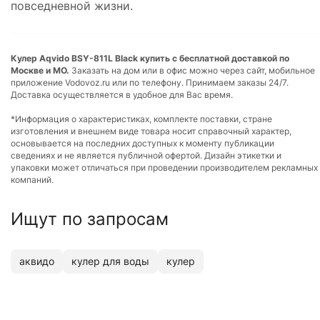
повседневной жизни.
Кулер Aqvido BSY-811L Black купить с бесплатной доставкой по
Москве и МО.
Заказать на дом или в офис можно через сайт, мобильное
приложение Vodovoz.ru или по телефону. Принимаем заказы 24/7.
Доставка осуществляется в удобное для Вас время.
*Информация о характеристиках, комплекте поставки, стране
изготовления и внешнем виде товара носит справочный характер,
основывается на последних доступных к моменту публикации
сведениях и не является публичной офертой. Дизайн этикетки и
упаковки может отличаться при проведении производителем рекламных
компаний.
Ищут по запросам
аквидо
кулер для воды
кулер