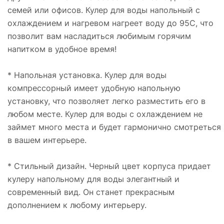
семей или офисов. Кулер для воды напольный с
охлаждением и нагревом нагреет воду до 95С, что
позволит вам насладиться любимым горячим
напитком в удобное время!
* Напольная установка. Кулер для воды
компрессорный имеет удобную напольную
установку, что позволяет легко разместить его в
любом месте. Кулер для воды с охлаждением не
займет много места и будет гармонично смотреться
в вашем интерьере.
* Стильный дизайн. Черный цвет корпуса придает
кулеру напольному для воды элегантный и
современный вид. Он станет прекрасным
дополнением к любому интерьеру.