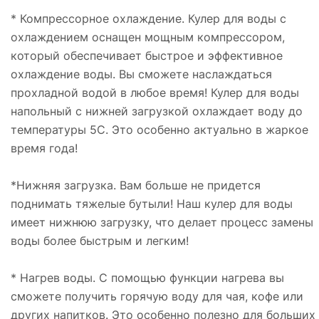
* Компрессорное охлаждение. Кулер для воды с
охлаждением оснащен мощным компрессором,
который обеспечивает быстрое и эффективное
охлаждение воды. Вы сможете наслаждаться
прохладной водой в любое время! Кулер для воды
напольный с нижней загрузкой охлаждает воду до
температуры 5С. Это особенно актуально в жаркое
время года!
*Нижняя загрузка. Вам больше не придется
поднимать тяжелые бутыли! Наш кулер для воды
имеет нижнюю загрузку, что делает процесс замены
воды более быстрым и легким!
* Нагрев воды. С помощью функции нагрева вы
сможете получить горячую воду для чая, кофе или
других напитков. Это особенно полезно для больших