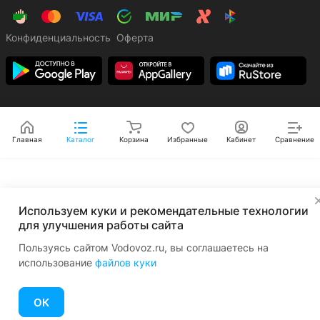
Конфиденциальность
Оферта
Главная
Каталог
Корзина
Избранные
Кабинет
Сравнение
✕
Используем куки и рекомендательные технологии
для улучшения работы сайта
Пользуясь сайтом Vodovoz.ru, вы соглашаетесь на
использование
файлов куки
ОК