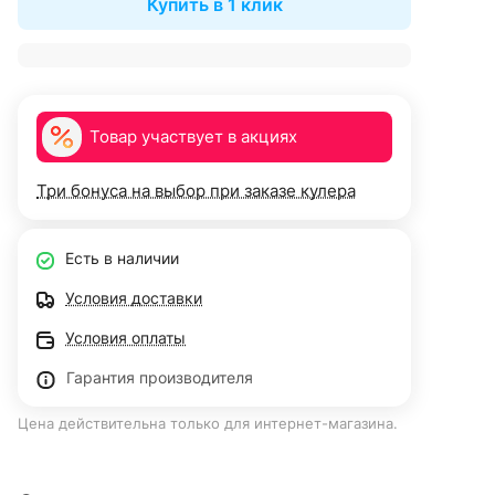
Купить в 1 клик
Товар участвует в акциях
Три бонуса на выбор при заказе кулера
Есть в наличии
Условия доставки
Условия оплаты
Гарантия производителя
Цена действительна только для интернет-магазина.