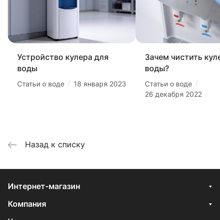
Устройство кулера для
Зачем чистить кул
воды
воды?
/
/
Статьи о воде
18 января 2023
Статьи о воде
26 декабря 2022
Назад к списку
Интернет-магазин
Компания