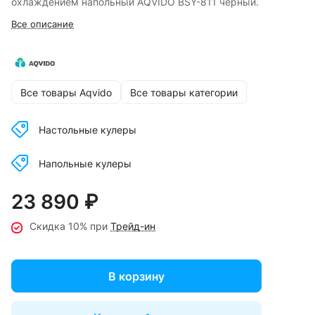
охлаждением напольный AQVIDO BSY-811 черный.
Все описание
Все товары Aqvido
Все товары категории
Настольные кулеры
Напольные кулеры
23 890 ₽
Скидка 10% при
Трейд-ин
В корзину