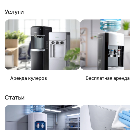
Услуги
Аренда кулеров
Бесплатная аренда
Статьи