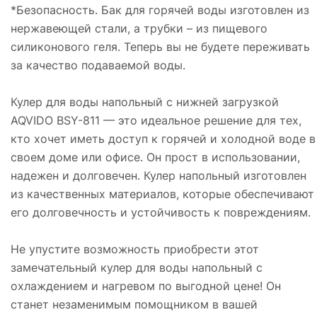
*Безопасность. Бак для горячей воды изготовлен из
нержавеющей стали, а трубки – из пищевого
силиконового геля. Теперь вы не будете переживать
за качество подаваемой воды.
Кулер для воды напольный с нижней загрузкой
AQVIDO BSY-811 — это идеальное решение для тех,
кто хочет иметь доступ к горячей и холодной воде в
своем доме или офисе. Он прост в использовании,
надежен и долговечен. Кулер напольный изготовлен
из качественных материалов, которые обеспечивают
его долговечность и устойчивость к повреждениям.
Не упустите возможность приобрести этот
замечательный кулер для воды напольный с
охлаждением и нагревом по выгодной цене! Он
станет незаменимым помощником в вашей