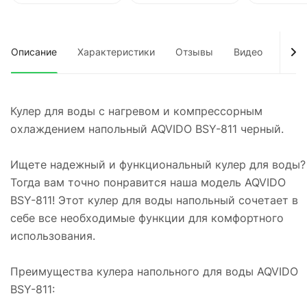
Описание
Характеристики
Отзывы
Видео
Док
Кулер для воды с нагревом и компрессорным
охлаждением напольный AQVIDO BSY-811 черный.
Ищете надежный и функциональный кулер для воды?
Тогда вам точно понравится наша модель AQVIDO
BSY-811! Этот кулер для воды напольный сочетает в
себе все необходимые функции для комфортного
использования.
Преимущества кулера напольного для воды AQVIDO
BSY-811: