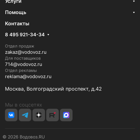
Услуги
Помощь
Контакты
8 495 921-34-34
Отдел продаж
zakaz@vodovoz.ru
Для поставщиков
714@vodovoz.ru
Отдел рекламы
reklama@vodovoz.ru
Москва, Волгоградский проспект, д.42
Мы в соцсетях
© 2026 Водовоз.RU