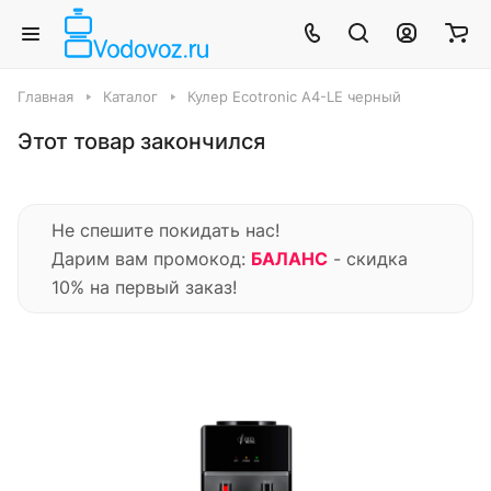
Главная
Каталог
Кулер Ecotronic A4-LE черный
Этот товар закончился
Не спешите покидать нас!
Дарим вам промокод:
БАЛАНС
- скидка
10% на первый заказ!