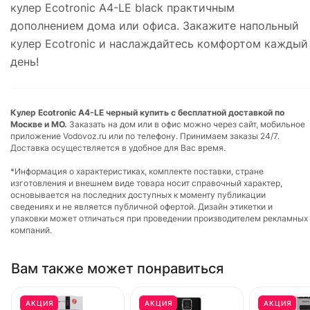
кулер Ecotronic A4-LE black практичным
дополнением дома или офиса. Закажите напольный
кулер Ecotronic и наслаждайтесь комфортом каждый
день!
Кулер Ecotronic A4-LE черный купить с бесплатной доставкой по
Москве и МО.
Заказать на дом или в офис можно через сайт, мобильное
приложение Vodovoz.ru или по телефону. Принимаем заказы 24/7.
Доставка осуществляется в удобное для Вас время.
*Информация о характеристиках, комплекте поставки, стране
изготовления и внешнем виде товара носит справочный характер,
основывается на последних доступных к моменту публикации
сведениях и не является публичной офертой. Дизайн этикетки и
упаковки может отличаться при проведении производителем рекламных
компаний.
Вам также может понравиться
АКЦИЯ
АКЦИЯ
АКЦИЯ