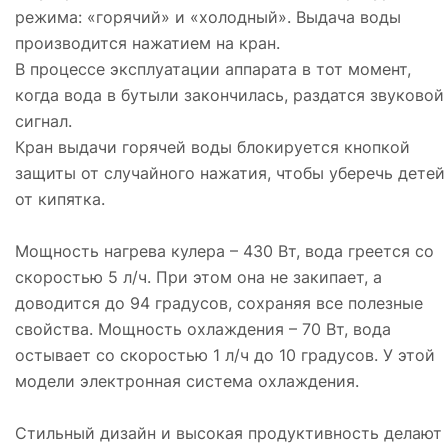
режима: «горячий» и «холодный». Выдача воды
производится нажатием на кран.
В процессе эксплуатации аппарата в тот момент,
когда вода в бутыли закончилась, раздатся звуковой
сигнал.
Кран выдачи горячей воды блокируется кнопкой
защиты от случайного нажатия, чтобы уберечь детей
от кипятка.
Мощность нагрева кулера – 430 Вт, вода греется со
скоростью 5 л/ч. При этом она не закипает, а
доводится до 94 градусов, сохраняя все полезные
свойства. Мощность охлаждения – 70 Вт, вода
остывает со скоростью 1 л/ч до 10 градусов. У этой
модели электронная система охлаждения.
Стильный дизайн и высокая продуктивность делают