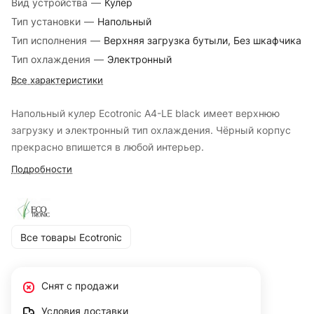
Вид устройства
—
Кулер
Тип установки
—
Напольный
Тип исполнения
—
Верхняя загрузка бутыли, Без шкафчика
Тип охлаждения
—
Электронный
Все характеристики
Напольный кулер Ecotronic A4-LE black имеет верхнюю
загрузку и электронный тип охлаждения. Чёрный корпус
прекрасно впишется в любой интерьер.
Подробности
Все товары Ecotronic
Снят с продажи
Условия доставки