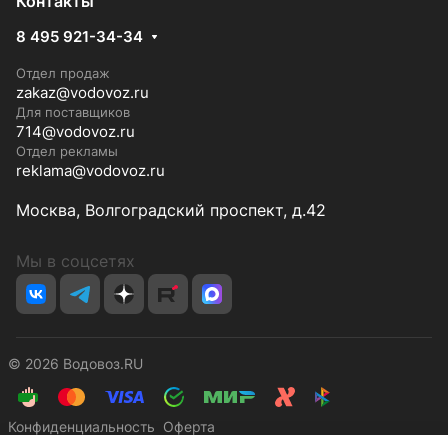
Контакты
8 495 921-34-34
Отдел продаж
zakaz@vodovoz.ru
Для поставщиков
714@vodovoz.ru
Отдел рекламы
reklama@vodovoz.ru
Москва, Волгоградский проспект, д.42
Мы в соцсетях
© 2026 Водовоз.RU
Конфиденциальность
Оферта