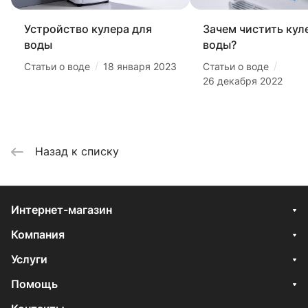
Устройство кулера для
Зачем чистить кул
воды
воды?
/
/
Статьи о воде
18 января 2023
Статьи о воде
26 декабря 2022
Назад к списку
Интернет-магазин
Компания
Услуги
Помощь