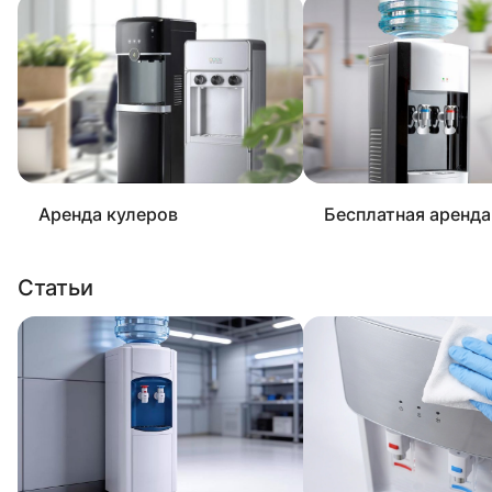
Аренда кулеров
Бесплатная аренда
Статьи