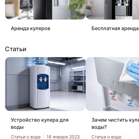
Аренда кулеров
Бесплатная аренда
Статьи
Устройство кулера для
Зачем чистить кул
воды
воды?
/
/
Статьи о воде
18 января 2023
Статьи о воде