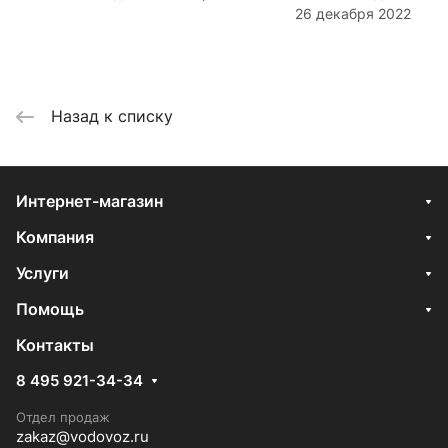
26 декабря 2022
Назад к списку
Интернет-магазин
Компания
Услуги
Помощь
Контакты
8 495 921-34-34
Отдел продаж
zakaz@vodovoz.ru