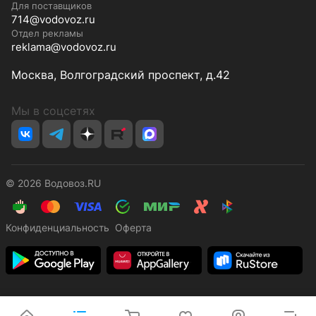
Для поставщиков
714@vodovoz.ru
Отдел рекламы
reklama@vodovoz.ru
Москва, Волгоградский проспект, д.42
Мы в соцсетях
© 2026 Водовоз.RU
Конфиденциальность
Оферта