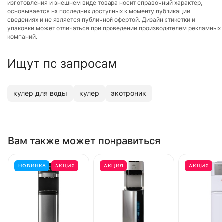
изготовления и внешнем виде товара носит справочный характер,
основывается на последних доступных к моменту публикации
сведениях и не является публичной офертой. Дизайн этикетки и
упаковки может отличаться при проведении производителем рекламных
компаний.
Ищут по запросам
кулер для воды
кулер
экотроник
Вам также может понравиться
НОВИНКА
АКЦИЯ
АКЦИЯ
АКЦИЯ