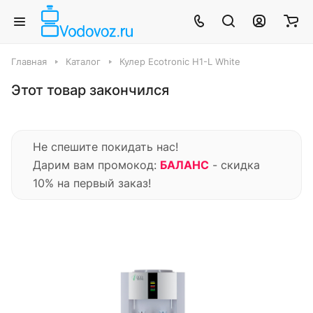
Главная
Каталог
Кулер Ecotronic H1-L White
Этот товар закончился
Не спешите покидать нас!
Дарим вам промокод:
БАЛАНС
- скидка
10% на первый заказ!