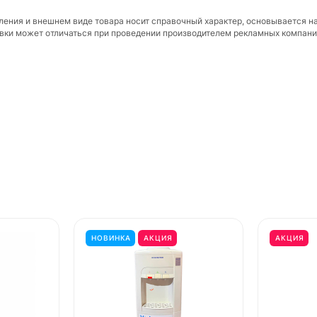
вления и внешнем виде товара носит справочный характер, основывается н
ковки может отличаться при проведении производителем рекламных компани
НОВИНКА
АКЦИЯ
АКЦИЯ