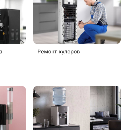
а
Ремонт кулеров