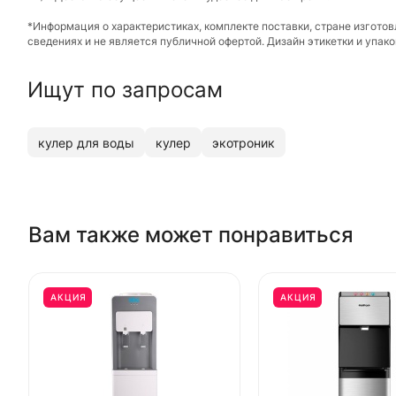
*Информация о характеристиках, комплекте поставки, стране изгото
сведениях и не является публичной офертой. Дизайн этикетки и упа
Ищут по запросам
кулер для воды
кулер
экотроник
Вам также может понравиться
АКЦИЯ
АКЦИЯ