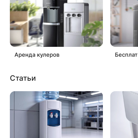
Аренда кулеров
Бесплат
Статьи