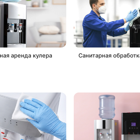
ная аренда кулера
Санитарная обработк