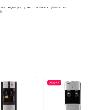
а последних доступных к моменту публикации
й.
АКЦИЯ