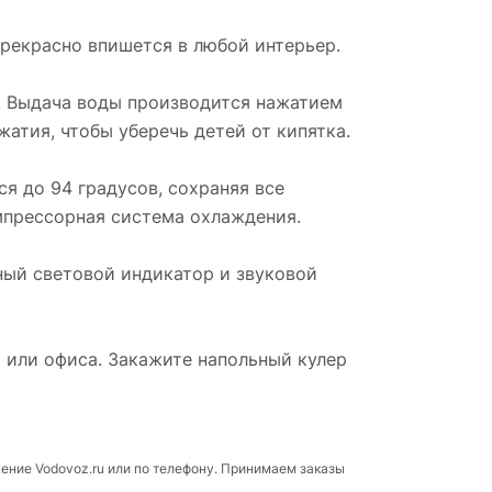
рекрасно впишется в любой интерьер.
». Выдача воды производится нажатием
атия, чтобы уберечь детей от кипятка.
ся до 94 градусов, сохраняя все
омпрессорная система охлаждения.
ный световой индикатор и звуковой
 или офиса. Закажите напольный кулер
ение Vodovoz.ru или по телефону. Принимаем заказы