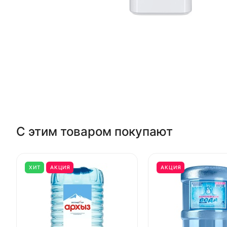
С этим товаром покупают
ХИТ
АКЦИЯ
АКЦИЯ