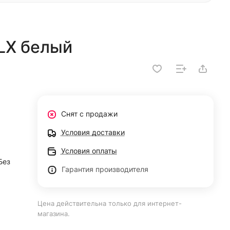
-LX белый
Снят с продажи
Условия доставки
Условия оплаты
Без
Гарантия производителя
Цена действительна только для интернет-
магазина.