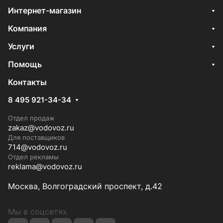
Интернет-магазин
Компания
Услуги
Помощь
Контакты
8 495 921-34-34
Отдел продаж
zakaz@vodovoz.ru
Для поставщиков
714@vodovoz.ru
Отдел рекламы
reklama@vodovoz.ru
Москва, Волгоградский проспект, д.42
Мы в соцсетях