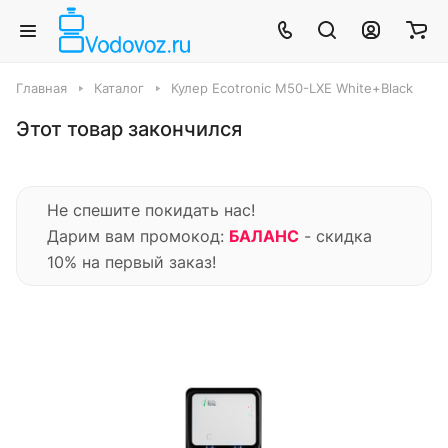
Главная
Каталог
Кулер Ecotronic M50-LXE White+Black
Этот товар закончился
Не спешите покидать нас!
Дарим вам промокод:
БАЛАНС
- скидка
10% на первый заказ!