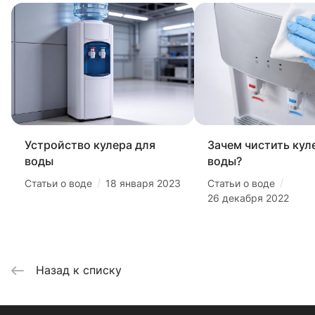
Устройство кулера для
Зачем чистить кул
воды
воды?
/
/
Статьи о воде
18 января 2023
Статьи о воде
26 декабря 2022
Назад к списку