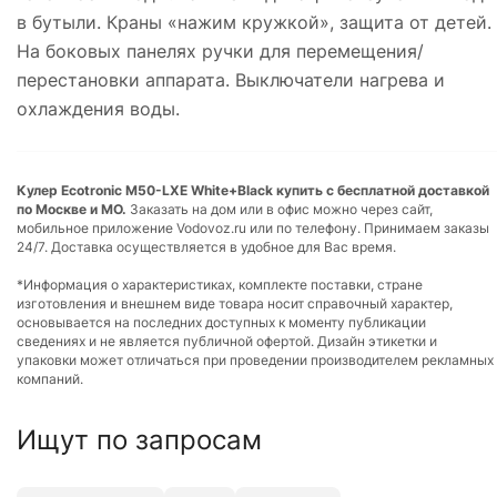
в бутыли. Краны «нажим кружкой», защита от детей.
На боковых панелях ручки для перемещения/
перестановки аппарата. Выключатели нагрева и
охлаждения воды.
Кулер Ecotronic M50-LXE White+Black купить с бесплатной доставкой
по Москве и МО.
Заказать на дом или в офис можно через сайт,
мобильное приложение Vodovoz.ru или по телефону. Принимаем заказы
24/7. Доставка осуществляется в удобное для Вас время.
*Информация о характеристиках, комплекте поставки, стране
изготовления и внешнем виде товара носит справочный характер,
основывается на последних доступных к моменту публикации
сведениях и не является публичной офертой. Дизайн этикетки и
упаковки может отличаться при проведении производителем рекламных
компаний.
Ищут по запросам